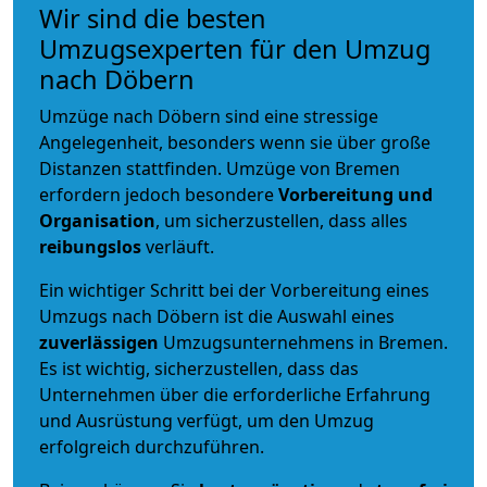
Wir sind die besten
Umzugsexperten für den Umzug
nach Döbern
Umzüge nach Döbern sind eine stressige
Angelegenheit, besonders wenn sie über große
Distanzen stattfinden. Umzüge von Bremen
erfordern jedoch besondere
Vorbereitung und
Organisation
, um sicherzustellen, dass alles
reibungslos
verläuft.
Ein wichtiger Schritt bei der Vorbereitung eines
Umzugs nach Döbern ist die Auswahl eines
zuverlässigen
Umzugsunternehmens in Bremen.
Es ist wichtig, sicherzustellen, dass das
Unternehmen über die erforderliche Erfahrung
und Ausrüstung verfügt, um den Umzug
erfolgreich durchzuführen.