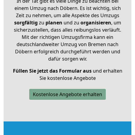
In der Tat gibt es viele Dinge zu beachten bei
einem Umzug nach Döbern. Es ist wichtig, sich
Zeit zu nehmen, um alle Aspekte des Umzugs
sorgfältig
zu
planen
und zu
organisieren
, um
sicherzustellen, dass alles reibungslos verläuft.
Mit der richtigen Umzugsfirma kann ein
deutschlandweiter Umzug von Bremen nach
Döbern erfolgreich durchgeführt werden und
dafür sorgen wir.
Füllen Sie jetzt das Formular aus
und erhalten
Sie kostenlose Angebote
Kostenlose Angebote erhalten