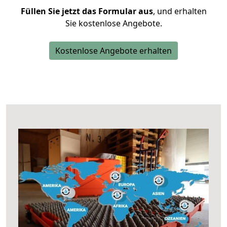
Füllen Sie jetzt das Formular aus
, und erhalten
Sie kostenlose Angebote.
Kostenlose Angebote erhalten