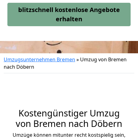
blitzschnell kostenlose Angebote
erhalten
Umzugsunternehmen Bremen
»
Umzug von Bremen
nach Döbern
Kostengünstiger Umzug
von Bremen nach Döbern
Umzüge können mitunter recht kostspielig sein,