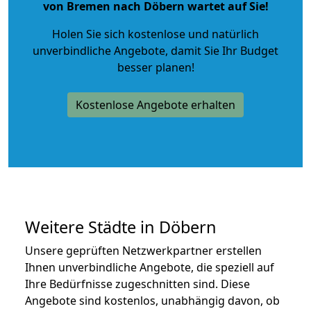
von Bremen nach Döbern wartet auf Sie!
Holen Sie sich kostenlose und natürlich
unverbindliche Angebote
, damit Sie Ihr Budget
besser planen!
Kostenlose Angebote erhalten
Weitere Städte in Döbern
Unsere geprüften Netzwerkpartner erstellen
Ihnen unverbindliche Angebote, die speziell auf
Ihre Bedürfnisse zugeschnitten sind. Diese
Angebote sind kostenlos, unabhängig davon, ob