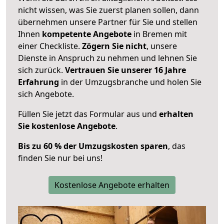
nicht wissen, was Sie zuerst planen sollen, dann
übernehmen unsere Partner für Sie und stellen
Ihnen
kompetente Angebote
in Bremen mit
einer Checkliste.
Zögern Sie nicht
, unsere
Dienste in Anspruch zu nehmen und lehnen Sie
sich zurück.
Vertrauen Sie unserer 16 Jahre
Erfahrung
in der Umzugsbranche und holen Sie
sich Angebote.
Füllen Sie jetzt das Formular aus und
erhalten
Sie kostenlose Angebote
.
Bis zu 60 % der Umzugskosten sparen
, das
finden Sie nur bei uns!
Kostenlose Angebote erhalten