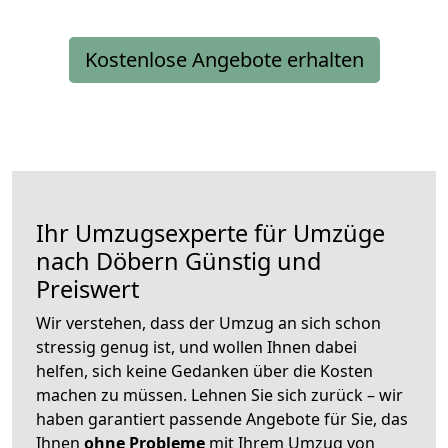
Kostenlose Angebote erhalten
Ihr Umzugsexperte für Umzüge
nach
Döbern
Günstig und
Preiswert
Wir verstehen, dass der Umzug an sich schon
stressig genug ist, und wollen Ihnen dabei
helfen, sich keine Gedanken über die Kosten
machen zu müssen. Lehnen Sie sich zurück – wir
haben garantiert passende Angebote für Sie, das
Ihnen
ohne Probleme
mit Ihrem Umzug von