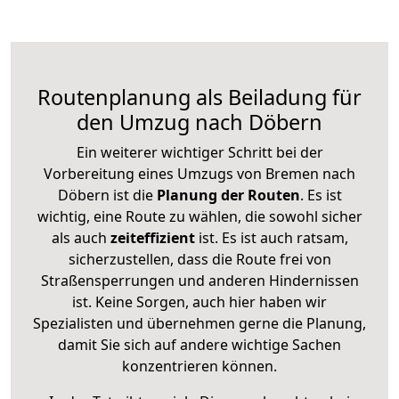
Routenplanung als Beiladung für
den Umzug nach Döbern
Ein weiterer wichtiger Schritt bei der
Vorbereitung eines Umzugs von Bremen nach
Döbern ist die
Planung der Routen
. Es ist
wichtig, eine Route zu wählen, die sowohl sicher
als auch
zeiteffizient
ist. Es ist auch ratsam,
sicherzustellen, dass die Route frei von
Straßensperrungen und anderen Hindernissen
ist. Keine Sorgen, auch hier haben wir
Spezialisten und übernehmen gerne die Planung,
damit Sie sich auf andere wichtige Sachen
konzentrieren können.