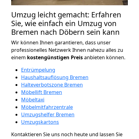
Umzug leicht gemacht: Erfahren
Sie, wie einfach ein Umzug von
Bremen nach Döbern sein kann
Wir können Ihnen garantieren, dass unser
professionelles Netzwerk Ihnen nahezu alles zu
einem
kostengünstigen
Preis
anbieten können.
Entrümpelung
Haushaltsauflösung Bremen
Halteverbotszone Bremen
Möbellift Bremen
Möbeltaxi
Möbelmitfahrzentrale
Umzugshelfer Bremen
Umzugskartons
Kontaktieren Sie uns noch heute und lassen Sie