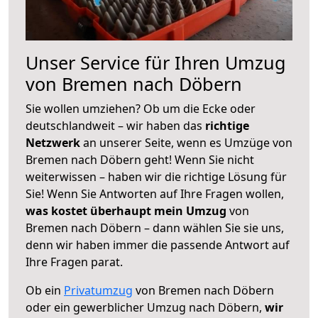
Unser Service für Ihren Umzug
von Bremen nach Döbern
Sie wollen umziehen? Ob um die Ecke oder
deutschlandweit – wir haben das
richtige
Netzwerk
an unserer Seite, wenn es Umzüge von
Bremen nach Döbern geht! Wenn Sie nicht
weiterwissen – haben wir die richtige Lösung für
Sie! Wenn Sie Antworten auf Ihre Fragen wollen,
was kostet überhaupt mein Umzug
von
Bremen nach Döbern – dann wählen Sie sie uns,
denn wir haben immer die passende Antwort auf
Ihre Fragen parat.
Ob ein
Privatumzug
von Bremen nach Döbern
oder ein gewerblicher Umzug nach Döbern,
wir