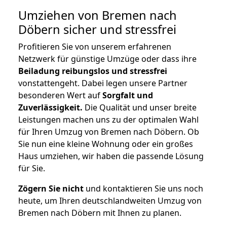
Umziehen von
Bremen nach
Döbern
sicher und stressfrei
Profitieren Sie von unserem erfahrenen
Netzwerk für günstige Umzüge oder dass ihre
Beiladung reibungslos und stressfrei
vonstattengeht. Dabei legen unsere Partner
besonderen Wert auf
Sorgfalt und
Zuverlässigkeit.
Die Qualität und unser breite
Leistungen machen uns zu der optimalen Wahl
für Ihren Umzug von Bremen nach Döbern. Ob
Sie nun eine kleine Wohnung oder ein großes
Haus umziehen, wir haben die passende Lösung
für Sie.
Zögern Sie nicht
und kontaktieren Sie uns noch
heute, um Ihren deutschlandweiten Umzug von
Bremen nach Döbern mit Ihnen zu planen.