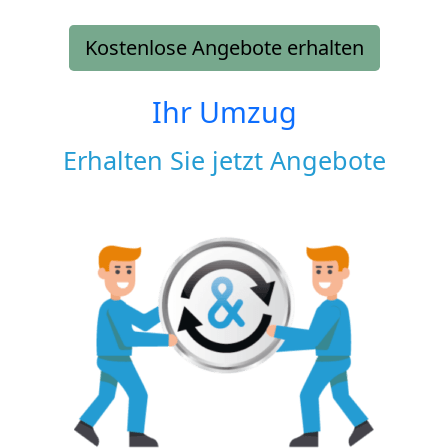
Kostenlose Angebote erhalten
Ihr Umzug
Erhalten Sie jetzt Angebote