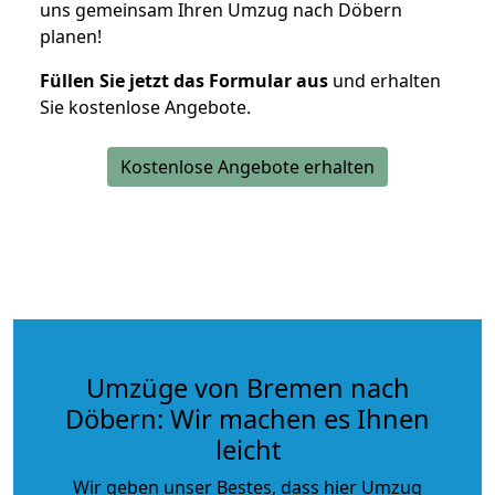
uns gemeinsam Ihren Umzug nach Döbern
planen!
Füllen Sie jetzt das Formular aus
und erhalten
Sie kostenlose Angebote.
Kostenlose Angebote erhalten
Umzüge von Bremen nach
Döbern: Wir machen es Ihnen
leicht
Wir geben unser Bestes, dass hier Umzug