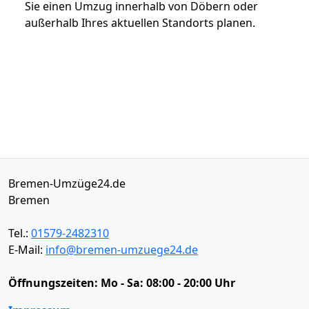
Sie einen Umzug innerhalb von Döbern oder
außerhalb Ihres aktuellen Standorts planen.
Bremen-Umzüge24.de
Bremen
Tel.:
01579-2482310
E-Mail:
info@bremen-umzuege24.de
Öffnungszeiten:
Mo - Sa: 08:00 - 20:00 Uhr