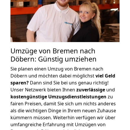
Umzüge von Bremen nach
Döbern: Günstig umziehen
Sie planen einen Umzug von Bremen nach
Döbern und möchten dabei möglichst
viel Geld
sparen?
Dann sind Sie bei uns genau richtig!
Unser Netzwerk bieten Ihnen
zuverlässige
und
kostengünstige Umzugsdienstleistungen
zu
fairen Preisen, damit Sie sich um nichts anderes
als die wichtigen Dinge in Ihrem neuen Zuhause
kümmern müssen. Weiterhin verfügen wir über
umfangreiche Erfahrung mit Umzügen von