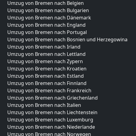
Umzug von Bremen nach Belgien
Umzug von Bremen nach Bulgarien
Umzug von Bremen nach Dänemark
Umzug von Bremen nach England
Umzug von Bremen nach Portugal
Umzug von Bremen nach Bosnien und Herzegowina
Umzug von Bremen nach Irland
Umzug von Bremen nach Lettland
Umzug von Bremen nach Zypern
Umzug von Bremen nach Kroatien
Umzug von Bremen nach Estland
Umzug von Bremen nach Finnland
Umzug von Bremen nach Frankreich
Umzug von Bremen nach Griechenland
Umzug von Bremen nach Italien
Umzug von Bremen nach Liechtenstein
Umzug von Bremen nach Luxemburg
Umzug von Bremen nach Niederlande
Umzug von Bremen nach Norwegen