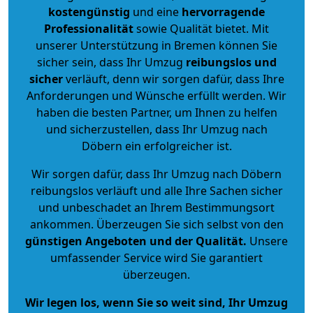
kostengünstig
und eine
hervorragende
Professionalität
sowie Qualität bietet. Mit
unserer Unterstützung in Bremen können Sie
sicher sein, dass Ihr Umzug
reibungslos und
sicher
verläuft, denn wir sorgen dafür, dass Ihre
Anforderungen und Wünsche erfüllt werden. Wir
haben die besten Partner, um Ihnen zu helfen
und sicherzustellen, dass Ihr Umzug nach
Döbern ein erfolgreicher ist.
Wir sorgen dafür, dass Ihr Umzug nach Döbern
reibungslos verläuft und alle Ihre Sachen sicher
und unbeschadet an Ihrem Bestimmungsort
ankommen. Überzeugen Sie sich selbst von den
günstigen Angeboten und der Qualität
.
Unsere
umfassender Service wird Sie garantiert
überzeugen.
Wir legen los, wenn Sie so weit sind, Ihr Umzug