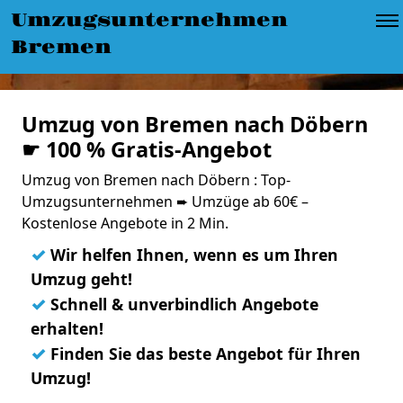
Umzugsunternehmen
Bremen
Umzug von Bremen nach Döbern
☛ 100 % Gratis-Angebot
Umzug von Bremen nach Döbern : Top-
Umzugsunternehmen ➨ Umzüge ab 60€ –
Kostenlose Angebote in 2 Min.
✓
Wir helfen Ihnen, wenn es um Ihren
Umzug geht!
✓
Schnell & unverbindlich Angebote
erhalten!
✓
Finden Sie das beste Angebot für Ihren
Umzug!