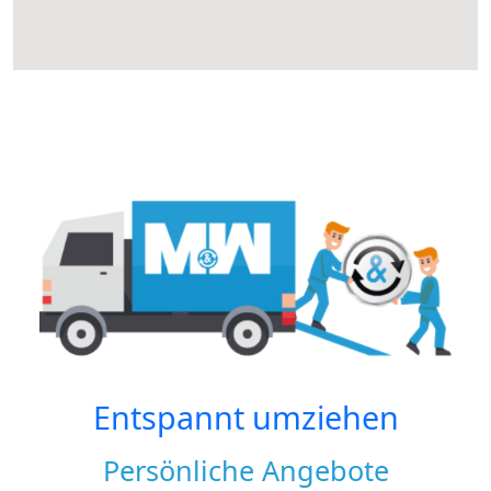
Entspannt umziehen
Persönliche Angebote