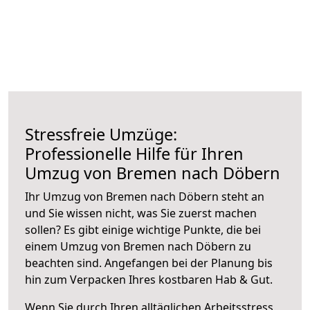
Stressfreie Umzüge:
Professionelle Hilfe für Ihren
Umzug von Bremen nach Döbern
Ihr Umzug von Bremen nach Döbern steht an
und Sie wissen nicht, was Sie zuerst machen
sollen? Es gibt einige wichtige Punkte, die bei
einem Umzug von Bremen nach Döbern zu
beachten sind.
Angefangen bei der Planung bis
hin zum Verpacken Ihres kostbaren Hab & Gut.
Wenn Sie durch Ihren alltäglichen Arbeitsstress