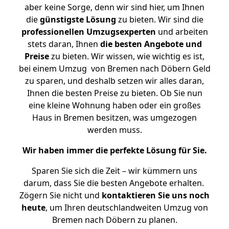
aber keine Sorge, denn wir sind hier, um Ihnen
die
günstigste
Lösung
zu bieten. Wir sind die
professionellen Umzugsexperten
und arbeiten
stets daran, Ihnen
die besten Angebote und
Preise
zu bieten. Wir wissen, wie wichtig es ist,
bei einem Umzug von Bremen nach Döbern Geld
zu sparen, und deshalb setzen wir alles daran,
Ihnen die besten Preise zu bieten. Ob Sie nun
eine kleine Wohnung haben oder ein großes
Haus in Bremen besitzen, was umgezogen
werden muss.
Wir haben immer die perfekte Lösung für Sie.
Sparen Sie sich die Zeit – wir kümmern uns
darum, dass Sie die besten Angebote erhalten.
Zögern Sie nicht und
kontaktieren Sie uns noch
heute
, um Ihren deutschlandweiten Umzug von
Bremen nach Döbern zu planen.