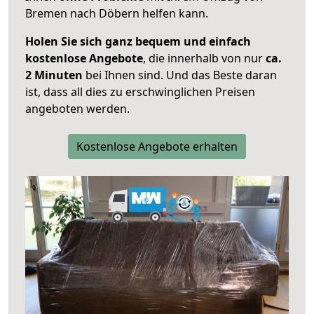
Bremen nach Döbern helfen kann.
Holen Sie sich ganz bequem und einfach
kostenlose Angebote
, die innerhalb von nur
ca.
2 Minuten
bei Ihnen sind. Und das Beste daran
ist, dass all dies zu erschwinglichen Preisen
angeboten werden.
Kostenlose Angebote erhalten