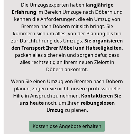
Die Umzugsexperten haben
langjährige
Erfahrung
im Bereich Umzüge nach Döbern und
kennen die Anforderungen, die ein Umzug von
Bremen nach Döbern mit sich bringt. Sie
kümmern sich um alles, von der Planung bis hin
zur Durchführung des Umzugs.
Sie organisieren
den Transport Ihrer Möbel und Habseligkeiten
,
packen alles sicher ein und sorgen dafür, dass
alles rechtzeitig an Ihrem neuen Zielort in
Döbern ankommt.
Wenn Sie einen Umzug von Bremen nach Döbern
planen, zögern Sie nicht, unsere professionelle
Hilfe in Anspruch zu nehmen.
Kontaktieren Sie
uns heute
noch, um Ihren
reibungslosen
Umzug
zu planen.
Kostenlose Angebote erhalten