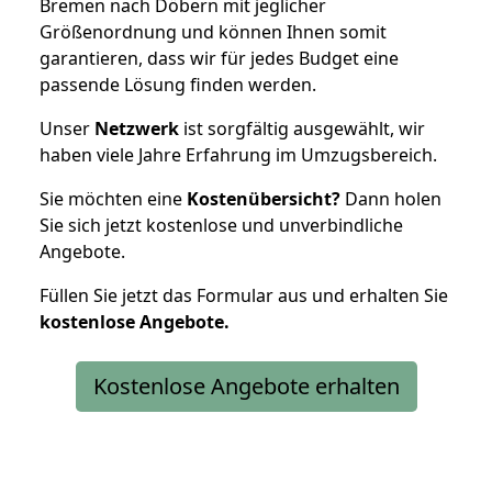
Bremen nach Döbern mit jeglicher
Größenordnung und können Ihnen somit
garantieren, dass wir für jedes Budget eine
passende Lösung finden werden.
Unser
Netzwerk
ist sorgfältig ausgewählt, wir
haben viele Jahre Erfahrung im Umzugsbereich.
Sie möchten eine
Kostenübersicht?
Dann holen
Sie sich jetzt kostenlose und unverbindliche
Angebote.
Füllen Sie jetzt das Formular aus und erhalten Sie
kostenlose
Angebote.
Kostenlose Angebote erhalten