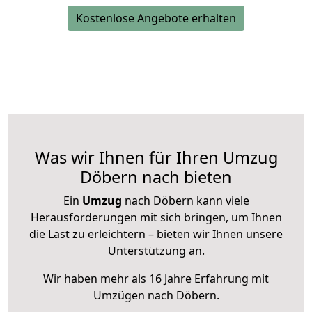
Kostenlose Angebote erhalten
Was wir Ihnen für Ihren Umzug
Döbern nach bieten
Ein
Umzug
nach Döbern kann viele
Herausforderungen mit sich bringen, um Ihnen
die Last zu erleichtern – bieten wir Ihnen unsere
Unterstützung an.
Wir haben mehr als 16 Jahre Erfahrung mit
Umzügen nach
Döbern
.