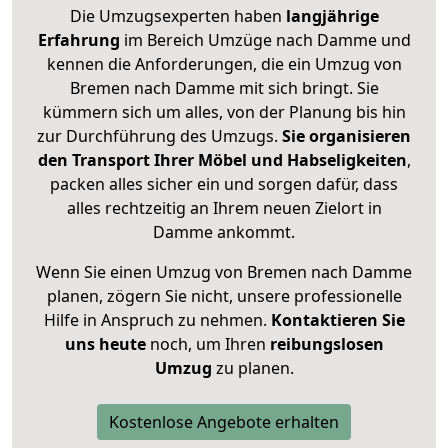
Die Umzugsexperten haben
langjährige
Erfahrung
im Bereich Umzüge nach Damme und
kennen die Anforderungen, die ein Umzug von
Bremen nach Damme mit sich bringt. Sie
kümmern sich um alles, von der Planung bis hin
zur Durchführung des Umzugs.
Sie organisieren
den Transport Ihrer Möbel und Habseligkeiten
,
packen alles sicher ein und sorgen dafür, dass
alles rechtzeitig an Ihrem neuen Zielort in
Damme ankommt.
Wenn Sie einen Umzug von Bremen nach Damme
planen, zögern Sie nicht, unsere professionelle
Hilfe in Anspruch zu nehmen.
Kontaktieren Sie
uns heute
noch, um Ihren
reibungslosen
Umzug
zu planen.
Kostenlose Angebote erhalten