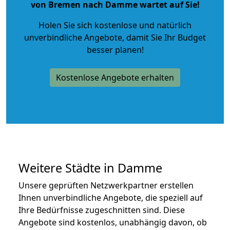
von Bremen nach Damme wartet auf Sie!
Holen Sie sich kostenlose und natürlich
unverbindliche Angebote
, damit Sie Ihr Budget
besser planen!
Kostenlose Angebote erhalten
Weitere Städte in Damme
Unsere geprüften Netzwerkpartner erstellen
Ihnen unverbindliche Angebote, die speziell auf
Ihre Bedürfnisse zugeschnitten sind. Diese
Angebote sind kostenlos, unabhängig davon, ob