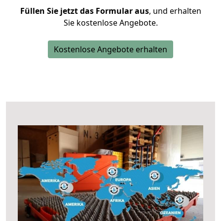
Füllen Sie jetzt das Formular aus
, und erhalten
Sie kostenlose Angebote.
Kostenlose Angebote erhalten