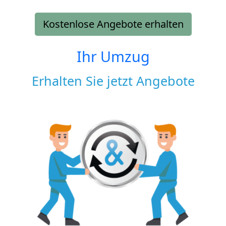
Kostenlose Angebote erhalten
Ihr Umzug
Erhalten Sie jetzt Angebote