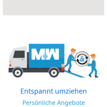
Entspannt umziehen
Persönliche Angebote