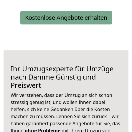
Kostenlose Angebote erhalten
Ihr Umzugsexperte für Umzüge
nach
Damme
Günstig und
Preiswert
Wir verstehen, dass der Umzug an sich schon
stressig genug ist, und wollen Ihnen dabei
helfen, sich keine Gedanken über die Kosten
machen zu müssen. Lehnen Sie sich zurück – wir
haben garantiert passende Angebote für Sie, das
Ihnen
ohne Probleme
mit Ihrem Umzug von