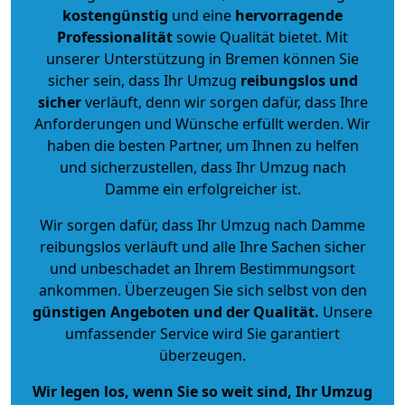
kostengünstig
und eine
hervorragende
Professionalität
sowie Qualität bietet. Mit
unserer Unterstützung in Bremen können Sie
sicher sein, dass Ihr Umzug
reibungslos und
sicher
verläuft, denn wir sorgen dafür, dass Ihre
Anforderungen und Wünsche erfüllt werden. Wir
haben die besten Partner, um Ihnen zu helfen
und sicherzustellen, dass Ihr Umzug nach
Damme ein erfolgreicher ist.
Wir sorgen dafür, dass Ihr Umzug nach Damme
reibungslos verläuft und alle Ihre Sachen sicher
und unbeschadet an Ihrem Bestimmungsort
ankommen. Überzeugen Sie sich selbst von den
günstigen Angeboten und der Qualität
.
Unsere
umfassender Service wird Sie garantiert
überzeugen.
Wir legen los, wenn Sie so weit sind, Ihr Umzug