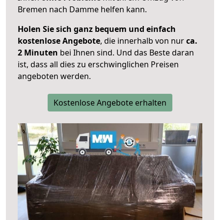
Bremen nach Damme helfen kann.
Holen Sie sich ganz bequem und einfach
kostenlose Angebote
, die innerhalb von nur
ca.
2 Minuten
bei Ihnen sind. Und das Beste daran
ist, dass all dies zu erschwinglichen Preisen
angeboten werden.
Kostenlose Angebote erhalten