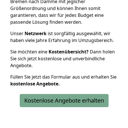
Bremen nach Damme mit jeglicher
Größenordnung und können Ihnen somit
garantieren, dass wir für jedes Budget eine
passende Lösung finden werden.
Unser
Netzwerk
ist sorgfältig ausgewählt, wir
haben viele Jahre Erfahrung im Umzugsbereich.
Sie möchten eine
Kostenübersicht?
Dann holen
Sie sich jetzt kostenlose und unverbindliche
Angebote.
Füllen Sie jetzt das Formular aus und erhalten Sie
kostenlose
Angebote.
Kostenlose Angebote erhalten