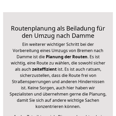
Routenplanung als Beiladung für
den Umzug nach Damme
Ein weiterer wichtiger Schritt bei der
Vorbereitung eines Umzugs von Bremen nach
Damme ist die
Planung der Routen
. Es ist
wichtig, eine Route zu wählen, die sowohl sicher
als auch
zeiteffizient
ist. Es ist auch ratsam,
sicherzustellen, dass die Route frei von
Straßensperrungen und anderen Hindernissen
ist. Keine Sorgen, auch hier haben wir
Spezialisten und übernehmen gerne die Planung,
damit Sie sich auf andere wichtige Sachen
konzentrieren können.