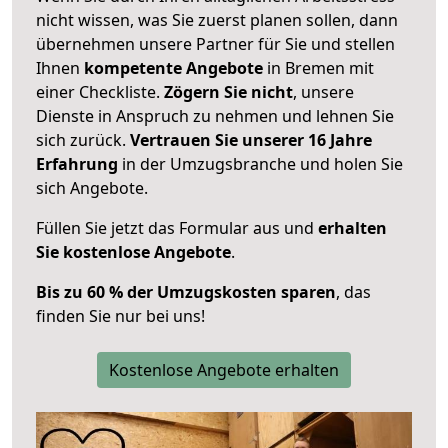
nicht wissen, was Sie zuerst planen sollen, dann
übernehmen unsere Partner für Sie und stellen
Ihnen
kompetente Angebote
in Bremen mit
einer Checkliste.
Zögern Sie nicht
, unsere
Dienste in Anspruch zu nehmen und lehnen Sie
sich zurück.
Vertrauen Sie unserer 16 Jahre
Erfahrung
in der Umzugsbranche und holen Sie
sich Angebote.
Füllen Sie jetzt das Formular aus und
erhalten
Sie kostenlose Angebote
.
Bis zu 60 % der Umzugskosten sparen
, das
finden Sie nur bei uns!
Kostenlose Angebote erhalten