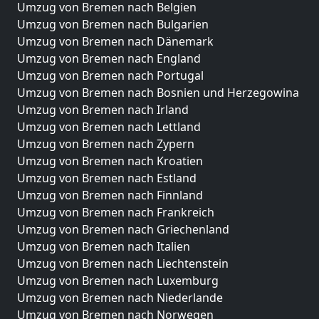
Umzug von Bremen nach Belgien
Umzug von Bremen nach Bulgarien
Umzug von Bremen nach Dänemark
Umzug von Bremen nach England
Umzug von Bremen nach Portugal
Umzug von Bremen nach Bosnien und Herzegowina
Umzug von Bremen nach Irland
Umzug von Bremen nach Lettland
Umzug von Bremen nach Zypern
Umzug von Bremen nach Kroatien
Umzug von Bremen nach Estland
Umzug von Bremen nach Finnland
Umzug von Bremen nach Frankreich
Umzug von Bremen nach Griechenland
Umzug von Bremen nach Italien
Umzug von Bremen nach Liechtenstein
Umzug von Bremen nach Luxemburg
Umzug von Bremen nach Niederlande
Umzug von Bremen nach Norwegen