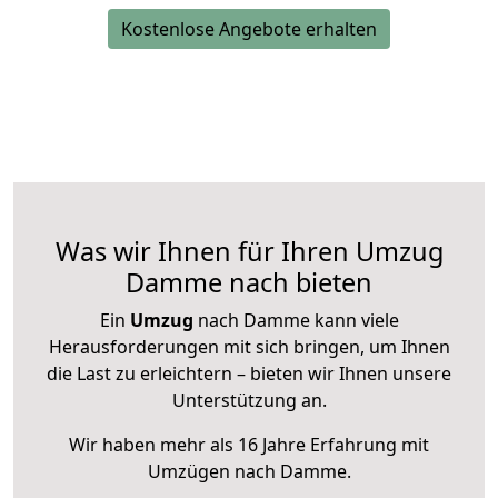
Kostenlose Angebote erhalten
Was wir Ihnen für Ihren Umzug
Damme nach bieten
Ein
Umzug
nach Damme kann viele
Herausforderungen mit sich bringen, um Ihnen
die Last zu erleichtern – bieten wir Ihnen unsere
Unterstützung an.
Wir haben mehr als 16 Jahre Erfahrung mit
Umzügen nach
Damme
.