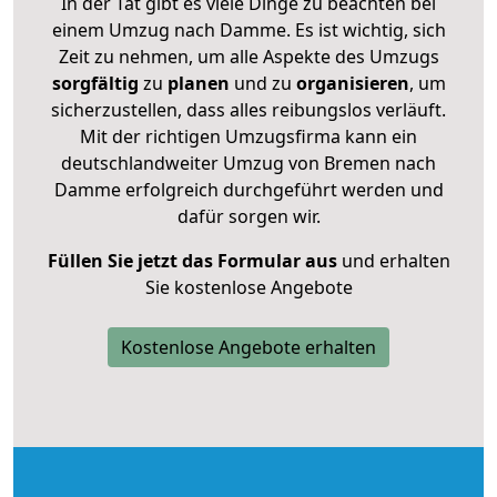
In der Tat gibt es viele Dinge zu beachten bei
einem Umzug nach Damme. Es ist wichtig, sich
Zeit zu nehmen, um alle Aspekte des Umzugs
sorgfältig
zu
planen
und zu
organisieren
, um
sicherzustellen, dass alles reibungslos verläuft.
Mit der richtigen Umzugsfirma kann ein
deutschlandweiter Umzug von Bremen nach
Damme erfolgreich durchgeführt werden und
dafür sorgen wir.
Füllen Sie jetzt das Formular aus
und erhalten
Sie kostenlose Angebote
Kostenlose Angebote erhalten