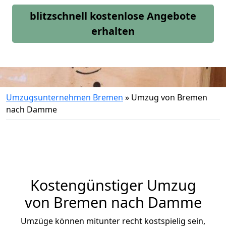
blitzschnell kostenlose Angebote
erhalten
Umzugsunternehmen Bremen
»
Umzug von Bremen
nach Damme
Kostengünstiger Umzug
von Bremen nach Damme
Umzüge können mitunter recht kostspielig sein,