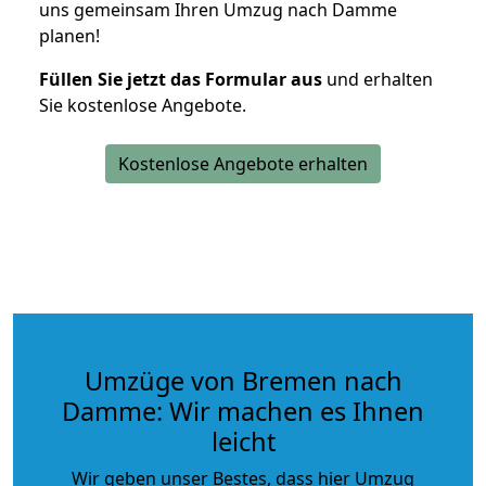
uns gemeinsam Ihren Umzug nach Damme
planen!
Füllen Sie jetzt das Formular aus
und erhalten
Sie kostenlose Angebote.
Kostenlose Angebote erhalten
Umzüge von Bremen nach
Damme: Wir machen es Ihnen
leicht
Wir geben unser Bestes, dass hier Umzug