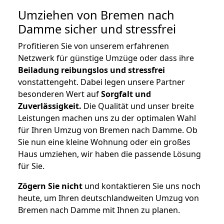
Umziehen von
Bremen nach
Damme
sicher und stressfrei
Profitieren Sie von unserem erfahrenen
Netzwerk für günstige Umzüge oder dass ihre
Beiladung reibungslos und stressfrei
vonstattengeht. Dabei legen unsere Partner
besonderen Wert auf
Sorgfalt und
Zuverlässigkeit.
Die Qualität und unser breite
Leistungen machen uns zu der optimalen Wahl
für Ihren Umzug von Bremen nach Damme. Ob
Sie nun eine kleine Wohnung oder ein großes
Haus umziehen, wir haben die passende Lösung
für Sie.
Zögern Sie nicht
und kontaktieren Sie uns noch
heute, um Ihren deutschlandweiten Umzug von
Bremen nach Damme mit Ihnen zu planen.