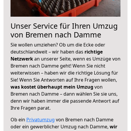
Unser Service für Ihren Umzug
von Bremen nach Damme
Sie wollen umziehen? Ob um die Ecke oder
deutschlandweit – wir haben das
richtige
Netzwerk
an unserer Seite, wenn es Umzüge von
Bremen nach Damme geht! Wenn Sie nicht
weiterwissen – haben wir die richtige Lösung für
Sie! Wenn Sie Antworten auf Ihre Fragen wollen,
was kostet überhaupt mein Umzug
von
Bremen nach Damme – dann wählen Sie sie uns,
denn wir haben immer die passende Antwort auf
Ihre Fragen parat.
Ob ein
Privatumzug
von Bremen nach Damme
oder ein gewerblicher Umzug nach Damme,
wir