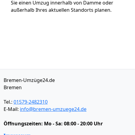
Sie einen Umzug innerhalb von Damme oder
außerhalb Ihres aktuellen Standorts planen.
Bremen-Umzüge24.de
Bremen
Tel.:
01579-2482310
E-Mail:
info@bremen-umzuege24.de
Öffnungszeiten:
Mo - Sa: 08:00 - 20:00 Uhr