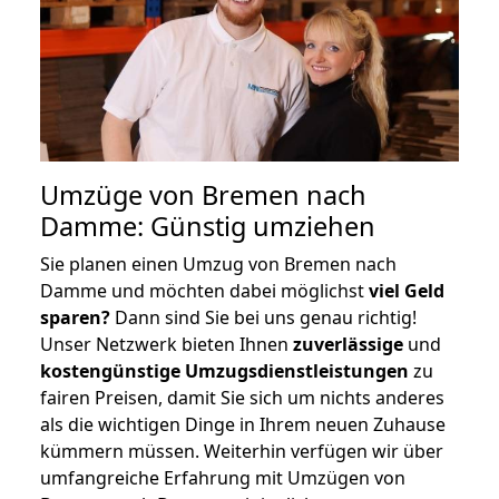
Umzüge von Bremen nach
Damme: Günstig umziehen
Sie planen einen Umzug von Bremen nach
Damme und möchten dabei möglichst
viel Geld
sparen?
Dann sind Sie bei uns genau richtig!
Unser Netzwerk bieten Ihnen
zuverlässige
und
kostengünstige Umzugsdienstleistungen
zu
fairen Preisen, damit Sie sich um nichts anderes
als die wichtigen Dinge in Ihrem neuen Zuhause
kümmern müssen. Weiterhin verfügen wir über
umfangreiche Erfahrung mit Umzügen von