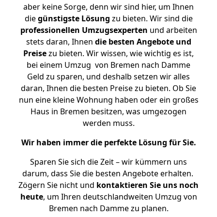
aber keine Sorge, denn wir sind hier, um Ihnen
die
günstigste
Lösung
zu bieten. Wir sind die
professionellen Umzugsexperten
und arbeiten
stets daran, Ihnen
die besten Angebote und
Preise
zu bieten. Wir wissen, wie wichtig es ist,
bei einem Umzug von Bremen nach Damme
Geld zu sparen, und deshalb setzen wir alles
daran, Ihnen die besten Preise zu bieten. Ob Sie
nun eine kleine Wohnung haben oder ein großes
Haus in Bremen besitzen, was umgezogen
werden muss.
Wir haben immer die perfekte Lösung für Sie.
Sparen Sie sich die Zeit – wir kümmern uns
darum, dass Sie die besten Angebote erhalten.
Zögern Sie nicht und
kontaktieren Sie uns noch
heute
, um Ihren deutschlandweiten Umzug von
Bremen nach Damme zu planen.