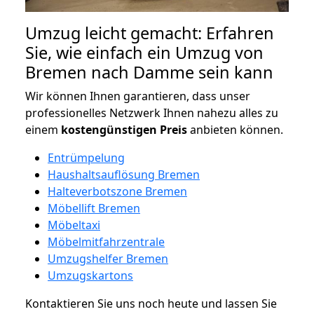
Umzug leicht gemacht: Erfahren
Sie, wie einfach ein Umzug von
Bremen nach Damme sein kann
Wir können Ihnen garantieren, dass unser
professionelles Netzwerk Ihnen nahezu alles zu
einem
kostengünstigen
Preis
anbieten können.
Entrümpelung
Haushaltsauflösung Bremen
Halteverbotszone Bremen
Möbellift Bremen
Möbeltaxi
Möbelmitfahrzentrale
Umzugshelfer Bremen
Umzugskartons
Kontaktieren Sie uns noch heute und lassen Sie