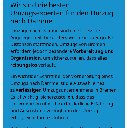
Wir sind die besten
Umzugsexperten für den Umzug
nach Damme
Umzüge nach Damme sind eine stressige
Angelegenheit, besonders wenn sie über große
Distanzen stattfinden. Umzüge von Bremen
erfordern jedoch besondere
Vorbereitung und
Organisation
, um sicherzustellen, dass alles
reibungslos
verläuft.
Ein wichtiger Schritt bei der Vorbereitung eines
Umzugs nach Damme ist die Auswahl eines
zuverlässigen
Umzugsunternehmens in Bremen.
Es ist wichtig, sicherzustellen, dass das
Unternehmen über die erforderliche Erfahrung
und Ausrüstung verfügt, um den Umzug
erfolgreich durchzuführen.