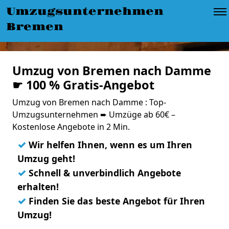
Umzugsunternehmen
Bremen
Umzug von Bremen nach Damme
☛ 100 % Gratis-Angebot
Umzug von Bremen nach Damme : Top-
Umzugsunternehmen ➨ Umzüge ab 60€ –
Kostenlose Angebote in 2 Min.
✓
Wir helfen Ihnen, wenn es um Ihren
Umzug geht!
✓
Schnell & unverbindlich Angebote
erhalten!
✓
Finden Sie das beste Angebot für Ihren
Umzug!