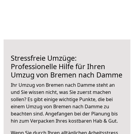
Stressfreie Umzüge:
Professionelle Hilfe für Ihren
Umzug von Bremen nach Damme
Ihr Umzug von Bremen nach Damme steht an
und Sie wissen nicht, was Sie zuerst machen
sollen? Es gibt einige wichtige Punkte, die bei
einem Umzug von Bremen nach Damme zu
beachten sind.
Angefangen bei der Planung bis
hin zum Verpacken Ihres kostbaren Hab & Gut.
Wenn Sie durch Ihren alltäglichen Arbeitsstress