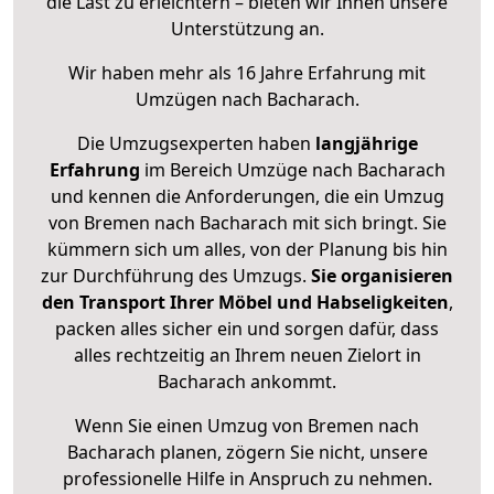
die Last zu erleichtern – bieten wir Ihnen unsere
Unterstützung an.
Wir haben mehr als 16 Jahre Erfahrung mit
Umzügen nach
Bacharach
.
Die Umzugsexperten haben
langjährige
Erfahrung
im Bereich Umzüge nach Bacharach
und kennen die Anforderungen, die ein Umzug
von Bremen nach Bacharach mit sich bringt. Sie
kümmern sich um alles, von der Planung bis hin
zur Durchführung des Umzugs.
Sie organisieren
den Transport Ihrer Möbel und Habseligkeiten
,
packen alles sicher ein und sorgen dafür, dass
alles rechtzeitig an Ihrem neuen Zielort in
Bacharach ankommt.
Wenn Sie einen Umzug von Bremen nach
Bacharach planen, zögern Sie nicht, unsere
professionelle Hilfe in Anspruch zu nehmen.