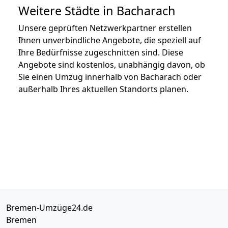
Weitere Städte in Bacharach
Unsere geprüften Netzwerkpartner erstellen
Ihnen unverbindliche Angebote, die speziell auf
Ihre Bedürfnisse zugeschnitten sind. Diese
Angebote sind kostenlos, unabhängig davon, ob
Sie einen Umzug innerhalb von Bacharach oder
außerhalb Ihres aktuellen Standorts planen.
Bremen-Umzüge24.de
Bremen