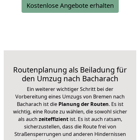
Kostenlose Angebote erhalten
Routenplanung als Beiladung für
den Umzug nach Bacharach
Ein weiterer wichtiger Schritt bei der
Vorbereitung eines Umzugs von Bremen nach
Bacharach ist die
Planung der Routen
. Es ist
wichtig, eine Route zu wählen, die sowohl sicher
als auch
zeiteffizient
ist. Es ist auch ratsam,
sicherzustellen, dass die Route frei von
Straßensperrungen und anderen Hindernissen