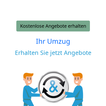
Kostenlose Angebote erhalten
Ihr Umzug
Erhalten Sie jetzt Angebote