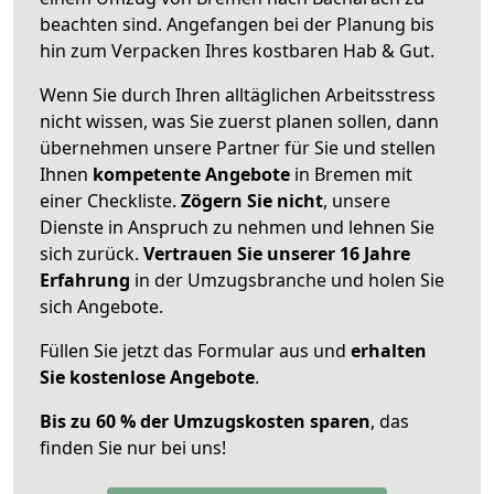
beachten sind.
Angefangen bei der Planung bis
hin zum Verpacken Ihres kostbaren Hab & Gut.
Wenn Sie durch Ihren alltäglichen Arbeitsstress
nicht wissen, was Sie zuerst planen sollen, dann
übernehmen unsere Partner für Sie und stellen
Ihnen
kompetente Angebote
in Bremen mit
einer Checkliste.
Zögern Sie nicht
, unsere
Dienste in Anspruch zu nehmen und lehnen Sie
sich zurück.
Vertrauen Sie unserer 16 Jahre
Erfahrung
in der Umzugsbranche und holen Sie
sich Angebote.
Füllen Sie jetzt das Formular aus und
erhalten
Sie kostenlose Angebote
.
Bis zu 60 % der Umzugskosten sparen
, das
finden Sie nur bei uns!