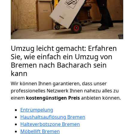
Umzug leicht gemacht: Erfahren
Sie, wie einfach ein Umzug von
Bremen nach Bacharach sein
kann
Wir können Ihnen garantieren, dass unser
professionelles Netzwerk Ihnen nahezu alles zu
einem
kostengünstigen
Preis
anbieten können.
Entrümpelung
Haushaltsauflösung Bremen
Halteverbotszone Bremen
Möbellift Bremen