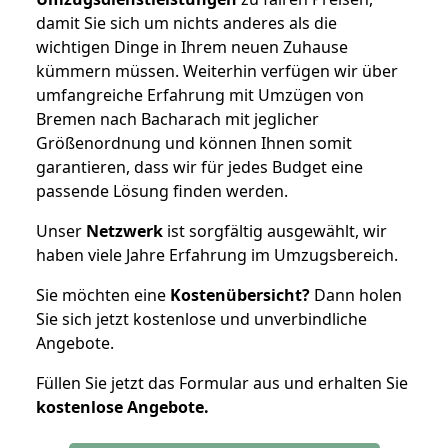
damit Sie sich um nichts anderes als die
wichtigen Dinge in Ihrem neuen Zuhause
kümmern müssen. Weiterhin verfügen wir über
umfangreiche Erfahrung mit Umzügen von
Bremen nach Bacharach mit jeglicher
Größenordnung und können Ihnen somit
garantieren, dass wir für jedes Budget eine
passende Lösung finden werden.
Unser
Netzwerk
ist sorgfältig ausgewählt, wir
haben viele Jahre Erfahrung im Umzugsbereich.
Sie möchten eine
Kostenübersicht?
Dann holen
Sie sich jetzt kostenlose und unverbindliche
Angebote.
Füllen Sie jetzt das Formular aus und erhalten Sie
kostenlose
Angebote.