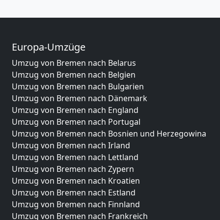
Europa-Umzüge
Umzug von Bremen nach Belarus
Umzug von Bremen nach Belgien
Umzug von Bremen nach Bulgarien
Umzug von Bremen nach Dänemark
Umzug von Bremen nach England
Umzug von Bremen nach Portugal
Umzug von Bremen nach Bosnien und Herzegowina
Umzug von Bremen nach Irland
Umzug von Bremen nach Lettland
Umzug von Bremen nach Zypern
Umzug von Bremen nach Kroatien
Umzug von Bremen nach Estland
Umzug von Bremen nach Finnland
Umzug von Bremen nach Frankreich