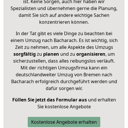
ist. Keine Sorgen, auch hier haben wir
Spezialisten und übernehmen gerne die Planung,
damit Sie sich auf andere wichtige Sachen
konzentrieren können.
In der Tat gibt es viele Dinge zu beachten bei
einem Umzug nach Bacharach. Es ist wichtig, sich
Zeit zu nehmen, um alle Aspekte des Umzugs
sorgfältig
zu
planen
und zu
organisieren
, um
sicherzustellen, dass alles reibungslos verläuft.
Mit der richtigen Umzugsfirma kann ein
deutschlandweiter Umzug von Bremen nach
Bacharach erfolgreich durchgeführt werden und
dafür sorgen wir.
Füllen Sie jetzt das Formular aus
und erhalten
Sie kostenlose Angebote
Kostenlose Angebote erhalten