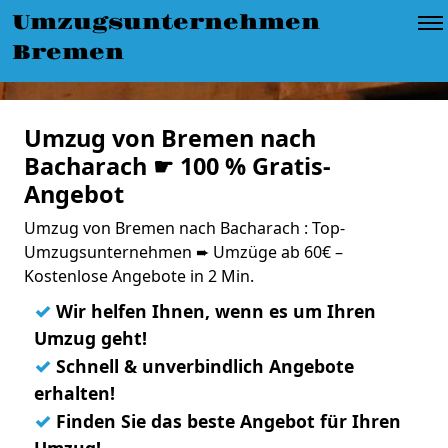
Umzugsunternehmen
Bremen
Umzug von Bremen nach
Bacharach ☛ 100 % Gratis-
Angebot
Umzug von Bremen nach Bacharach : Top-
Umzugsunternehmen ➨ Umzüge ab 60€ –
Kostenlose Angebote in 2 Min.
✓
Wir helfen Ihnen, wenn es um Ihren
Umzug geht!
✓
Schnell & unverbindlich Angebote
erhalten!
✓
Finden Sie das beste Angebot für Ihren