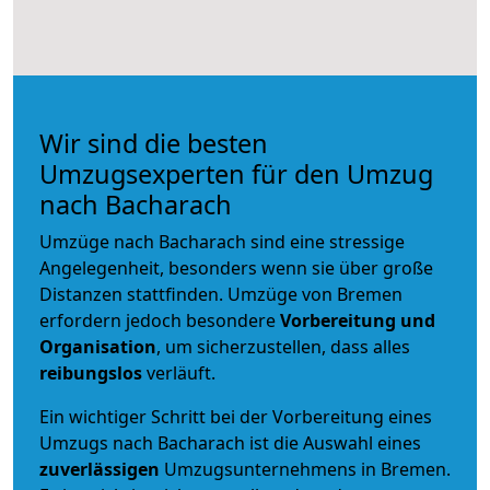
Wir sind die besten
Umzugsexperten für den Umzug
nach Bacharach
Umzüge nach Bacharach sind eine stressige
Angelegenheit, besonders wenn sie über große
Distanzen stattfinden. Umzüge von Bremen
erfordern jedoch besondere
Vorbereitung und
Organisation
, um sicherzustellen, dass alles
reibungslos
verläuft.
Ein wichtiger Schritt bei der Vorbereitung eines
Umzugs nach Bacharach ist die Auswahl eines
zuverlässigen
Umzugsunternehmens in Bremen.