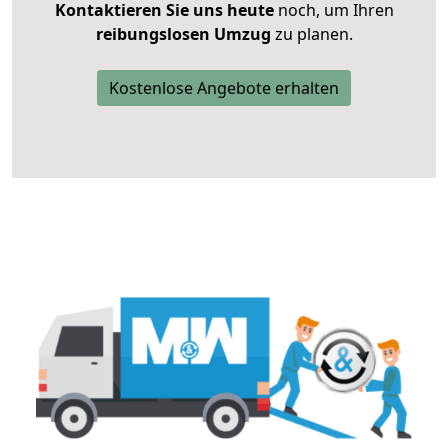
Kontaktieren Sie uns heute
noch, um Ihren
reibungslosen Umzug
zu planen.
Kostenlose Angebote erhalten