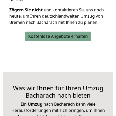
Zögern Sie nicht
und kontaktieren Sie uns noch
heute, um Ihren deutschlandweiten Umzug von
Bremen nach Bacharach mit Ihnen zu planen.
Kostenlose Angebote erhalten
Was wir Ihnen für Ihren Umzug
Bacharach nach bieten
Ein
Umzug
nach Bacharach kann viele
Herausforderungen mit sich bringen, um Ihnen