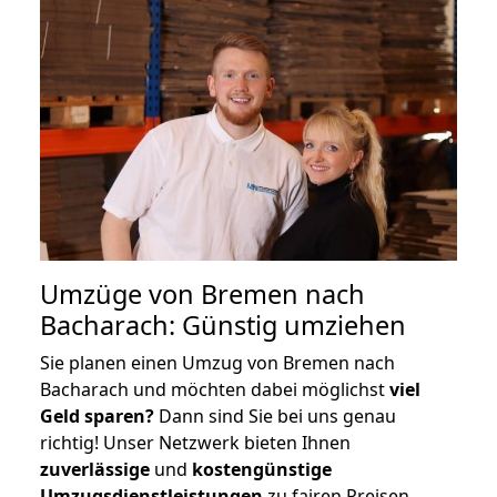
Umzüge von Bremen nach
Bacharach: Günstig umziehen
Sie planen einen Umzug von Bremen nach
Bacharach und möchten dabei möglichst
viel
Geld sparen?
Dann sind Sie bei uns genau
richtig! Unser Netzwerk bieten Ihnen
zuverlässige
und
kostengünstige
Umzugsdienstleistungen
zu fairen Preisen,