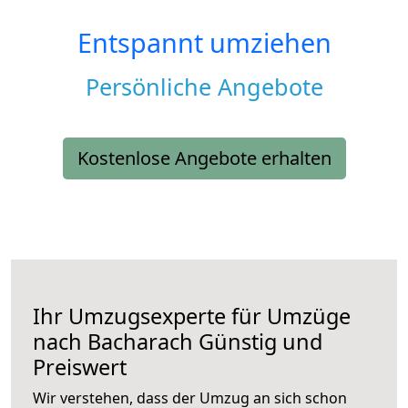
Entspannt umziehen
Persönliche Angebote
Kostenlose Angebote erhalten
Ihr Umzugsexperte für Umzüge
nach
Bacharach
Günstig und
Preiswert
Wir verstehen, dass der Umzug an sich schon