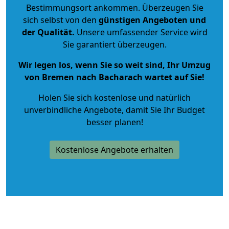
Bestimmungsort ankommen. Überzeugen Sie
sich selbst von den
günstigen Angeboten und
der Qualität
.
Unsere umfassender Service wird
Sie garantiert überzeugen.
Wir legen los, wenn Sie so weit sind, Ihr Umzug
von Bremen nach Bacharach wartet auf Sie!
Holen Sie sich kostenlose und natürlich
unverbindliche Angebote
, damit Sie Ihr Budget
besser planen!
Kostenlose Angebote erhalten