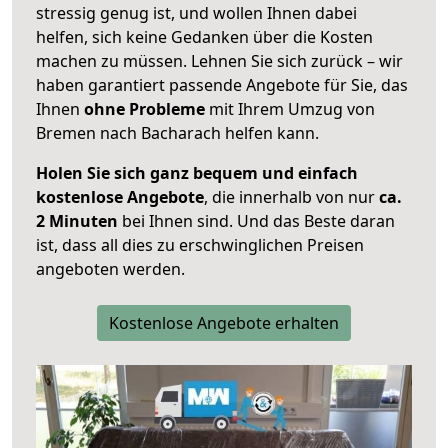
stressig genug ist, und wollen Ihnen dabei
helfen, sich keine Gedanken über die Kosten
machen zu müssen. Lehnen Sie sich zurück – wir
haben garantiert passende Angebote für Sie, das
Ihnen
ohne Probleme
mit Ihrem Umzug von
Bremen nach Bacharach helfen kann.
Holen Sie sich ganz bequem und einfach
kostenlose Angebote
, die innerhalb von nur
ca.
2 Minuten
bei Ihnen sind. Und das Beste daran
ist, dass all dies zu erschwinglichen Preisen
angeboten werden.
Kostenlose Angebote erhalten