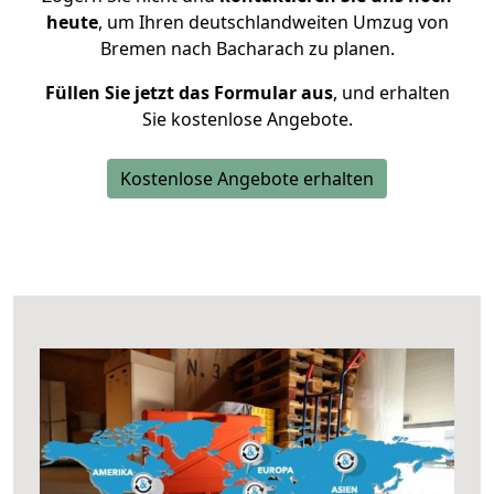
heute
, um Ihren deutschlandweiten Umzug von
Bremen nach Bacharach zu planen.
Füllen Sie jetzt das Formular aus
, und erhalten
Sie kostenlose Angebote.
Kostenlose Angebote erhalten