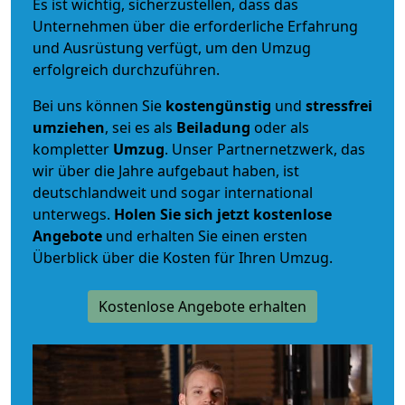
Es ist wichtig, sicherzustellen, dass das
Unternehmen über die erforderliche Erfahrung
und Ausrüstung verfügt, um den Umzug
erfolgreich durchzuführen.
Bei uns können Sie
kostengünstig
und
stressfrei
umziehen
, sei es als
Beiladung
oder als
kompletter
Umzug
. Unser Partnernetzwerk, das
wir über die Jahre aufgebaut haben, ist
deutschlandweit und sogar international
unterwegs.
Holen Sie sich jetzt kostenlose
Angebote
und erhalten Sie einen ersten
Überblick über die Kosten für Ihren Umzug.
Kostenlose Angebote erhalten