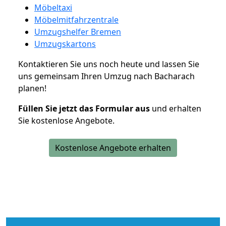
Möbeltaxi
Möbelmitfahrzentrale
Umzugshelfer Bremen
Umzugskartons
Kontaktieren Sie uns noch heute und lassen Sie
uns gemeinsam Ihren Umzug nach Bacharach
planen!
Füllen Sie jetzt das Formular aus
und erhalten
Sie kostenlose Angebote.
Kostenlose Angebote erhalten