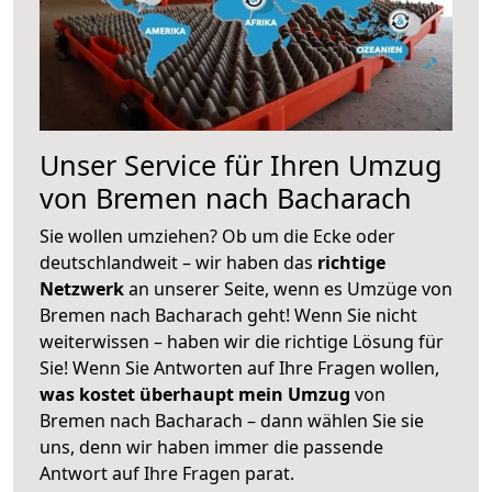
Unser Service für Ihren Umzug
von Bremen nach Bacharach
Sie wollen umziehen? Ob um die Ecke oder
deutschlandweit – wir haben das
richtige
Netzwerk
an unserer Seite, wenn es Umzüge von
Bremen nach Bacharach geht! Wenn Sie nicht
weiterwissen – haben wir die richtige Lösung für
Sie! Wenn Sie Antworten auf Ihre Fragen wollen,
was kostet überhaupt mein Umzug
von
Bremen nach Bacharach – dann wählen Sie sie
uns, denn wir haben immer die passende
Antwort auf Ihre Fragen parat.