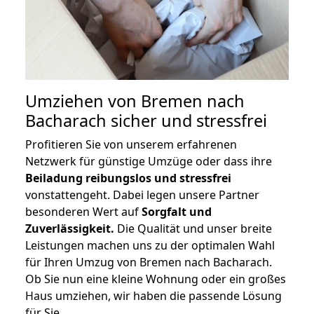
Umziehen von
Bremen nach
Bacharach
sicher und stressfrei
Profitieren Sie von unserem erfahrenen
Netzwerk für günstige Umzüge oder dass ihre
Beiladung reibungslos und stressfrei
vonstattengeht. Dabei legen unsere Partner
besonderen Wert auf
Sorgfalt und
Zuverlässigkeit.
Die Qualität und unser breite
Leistungen machen uns zu der optimalen Wahl
für Ihren Umzug von Bremen nach Bacharach.
Ob Sie nun eine kleine Wohnung oder ein großes
Haus umziehen, wir haben die passende Lösung
für Sie.