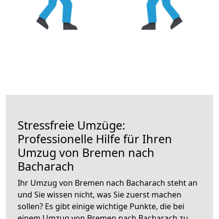
Stressfreie Umzüge:
Professionelle Hilfe für Ihren
Umzug von Bremen nach
Bacharach
Ihr Umzug von Bremen nach Bacharach steht an
und Sie wissen nicht, was Sie zuerst machen
sollen? Es gibt einige wichtige Punkte, die bei
einem Umzug von Bremen nach Bacharach zu