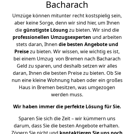
Bacharach
Umzüge können mitunter recht kostspielig sein,
aber keine Sorge, denn wir sind hier, um Ihnen
die
günstigste
Lösung
zu bieten. Wir sind die
professionellen Umzugsexperten
und arbeiten
stets daran, Ihnen
die besten Angebote und
Preise
zu bieten. Wir wissen, wie wichtig es ist,
bei einem Umzug von Bremen nach Bacharach
Geld zu sparen, und deshalb setzen wir alles
daran, Ihnen die besten Preise zu bieten. Ob Sie
nun eine kleine Wohnung haben oder ein großes
Haus in Bremen besitzen, was umgezogen
werden muss.
Wir haben immer die perfekte Lösung für Sie.
Sparen Sie sich die Zeit – wir kümmern uns
darum, dass Sie die besten Angebote erhalten.
Zögern Sie nicht und
kontaktieren Sie uns noch