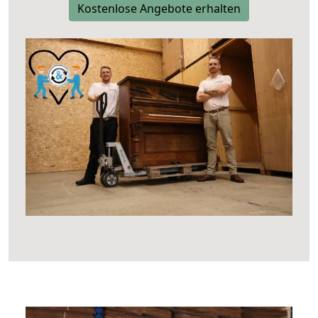
Kostenlose Angebote erhalten