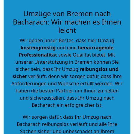
Umzüge von Bremen nach
Bacharach: Wir machen es Ihnen
leicht
Wir geben unser Bestes, dass hier Umzug
kostengünstig
und eine
hervorragende
Professionalität
sowie Qualität bietet. Mit
unserer Unterstützung in Bremen können Sie
sicher sein, dass Ihr Umzug
reibungslos und
sicher
verläuft, denn wir sorgen dafür, dass Ihre
Anforderungen und Wünsche erfüllt werden. Wir
haben die besten Partner, um Ihnen zu helfen
und sicherzustellen, dass Ihr Umzug nach
Bacharach ein erfolgreicher ist.
Wir sorgen dafür, dass Ihr Umzug nach
Bacharach reibungslos verläuft und alle Ihre
Sachen sicher und unbeschadet an Ihrem