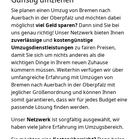
Sie planen einen Umzug von Bremen nach
Auerbach in der Oberpfalz und möchten dabei
möglichst
viel Geld sparen?
Dann sind Sie bei
uns genau richtig! Unser Netzwerk bieten Ihnen
zuverlässige
und
kostengünstige
Umzugsdienstleistungen
zu fairen Preisen,
damit Sie sich um nichts anderes als die
wichtigen Dinge in Ihrem neuen Zuhause
kümmern müssen. Weiterhin verfügen wir über
umfangreiche Erfahrung mit Umzügen von
Bremen nach Auerbach in der Oberpfalz mit
jeglicher Größenordnung und können Ihnen
somit garantieren, dass wir für jedes Budget eine
passende Lösung finden werden.
Unser
Netzwerk
ist sorgfältig ausgewählt, wir
haben viele Jahre Erfahrung im Umzugsbereich.