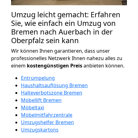
Umzug leicht gemacht: Erfahren
Sie, wie einfach ein Umzug von
Bremen nach Auerbach in der
Oberpfalz sein kann
Wir können Ihnen garantieren, dass unser
professionelles Netzwerk Ihnen nahezu alles zu
einem
kostengünstigen
Preis
anbieten können.
Entrümpelung
Haushaltsauflösung Bremen
Halteverbotszone Bremen
Möbellift Bremen
Möbeltaxi
Möbelmitfahrzentrale
Umzugshelfer Bremen
Umzugskartons