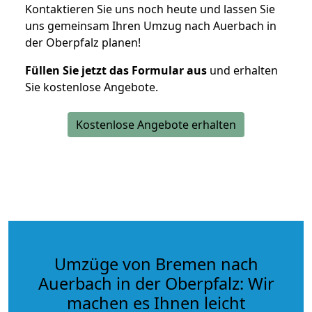
Kontaktieren Sie uns noch heute und lassen Sie
uns gemeinsam Ihren Umzug nach Auerbach in
der Oberpfalz planen!
Füllen Sie jetzt das Formular aus
und erhalten
Sie kostenlose Angebote.
Kostenlose Angebote erhalten
Umzüge von Bremen nach
Auerbach in der Oberpfalz: Wir
machen es Ihnen leicht