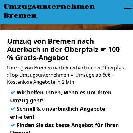
Umzugsunternehmen
Bremen
Umzug von Bremen nach
Auerbach in der Oberpfalz ☛ 100
% Gratis-Angebot
Umzug von Bremen nach Auerbach in der Oberpfalz
: Top-Umzugsunternehmen ➨ Umzüge ab 60€ –
Kostenlose Angebote in 2 Min.
✓
Wir helfen Ihnen, wenn es um Ihren
Umzug geht!
✓
Schnell & unverbindlich Angebote
erhalten!
✓
Finden Sie das beste Angebot für Ihren