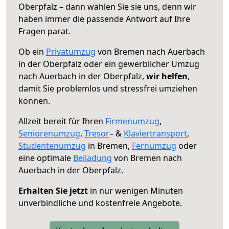
Oberpfalz – dann wählen Sie sie uns, denn wir
haben immer die passende Antwort auf Ihre
Fragen parat.
Ob ein
Privatumzug
von Bremen nach Auerbach
in der Oberpfalz oder ein gewerblicher Umzug
nach Auerbach in der Oberpfalz,
wir helfen
,
damit Sie problemlos und stressfrei umziehen
können.
Allzeit bereit für Ihren
Firmenumzug
,
Seniorenumzug
,
Tresor
– &
Klaviertransport
,
Studentenumzug
in Bremen,
Fernumzug
oder
eine optimale
Beiladung
von Bremen nach
Auerbach in der Oberpfalz.
Erhalten Sie jetzt
in nur wenigen Minuten
unverbindliche und kostenfreie Angebote.