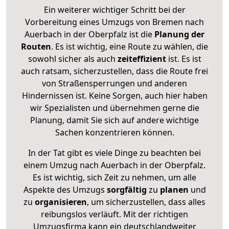
Ein weiterer wichtiger Schritt bei der
Vorbereitung eines Umzugs von Bremen nach
Auerbach in der Oberpfalz ist die
Planung der
Routen
. Es ist wichtig, eine Route zu wählen, die
sowohl sicher als auch
zeiteffizient
ist. Es ist
auch ratsam, sicherzustellen, dass die Route frei
von Straßensperrungen und anderen
Hindernissen ist. Keine Sorgen, auch hier haben
wir Spezialisten und übernehmen gerne die
Planung, damit Sie sich auf andere wichtige
Sachen konzentrieren können.
In der Tat gibt es viele Dinge zu beachten bei
einem Umzug nach Auerbach in der Oberpfalz.
Es ist wichtig, sich Zeit zu nehmen, um alle
Aspekte des Umzugs
sorgfältig
zu
planen
und
zu
organisieren
, um sicherzustellen, dass alles
reibungslos verläuft. Mit der richtigen
Umzugsfirma kann ein deutschlandweiter