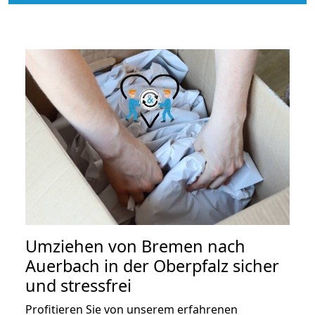
Umziehen von
Bremen nach
Auerbach in der Oberpfalz
sicher
und stressfrei
Profitieren Sie von unserem erfahrenen