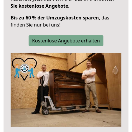
Sie kostenlose Angebote
.
Bis zu 60 % der Umzugskosten sparen
, das
finden Sie nur bei uns!
Kostenlose Angebote erhalten