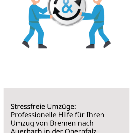
Stressfreie Umzüge:
Professionelle Hilfe für Ihren
Umzug von Bremen nach
Auerbach in der Oberpfalz