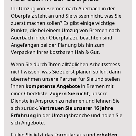
Ihr Umzug von Bremen nach Auerbach in der
Oberpfalz steht an und Sie wissen nicht, was Sie
zuerst machen sollen? Es gibt einige wichtige
Punkte, die bei einem Umzug von Bremen nach
Auerbach in der Oberpfalz zu beachten sind.
Angefangen bei der Planung bis hin zum
Verpacken Ihres kostbaren Hab & Gut.
Wenn Sie durch Ihren alltäglichen Arbeitsstress
nicht wissen, was Sie zuerst planen sollen, dann
übernehmen unsere Partner für Sie und stellen
Ihnen
kompetente Angebote
in Bremen mit
einer Checkliste.
Zögern Sie nicht
, unsere
Dienste in Anspruch zu nehmen und lehnen Sie
sich zurück.
Vertrauen Sie unserer 16 Jahre
Erfahrung
in der Umzugsbranche und holen Sie
sich Angebote.
Füllen Sie jetzt das Formular aus und
erhalten