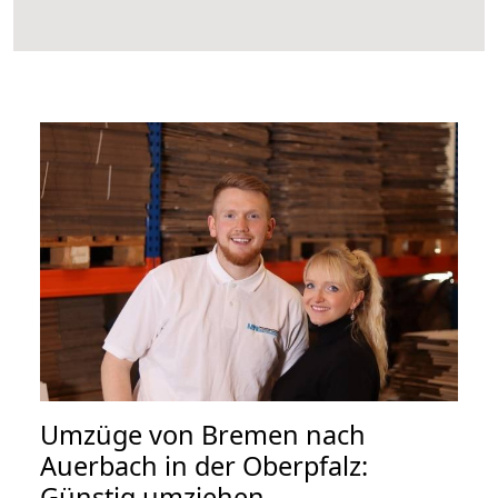
Umzüge von Bremen nach
Auerbach in der Oberpfalz:
Günstig umziehen