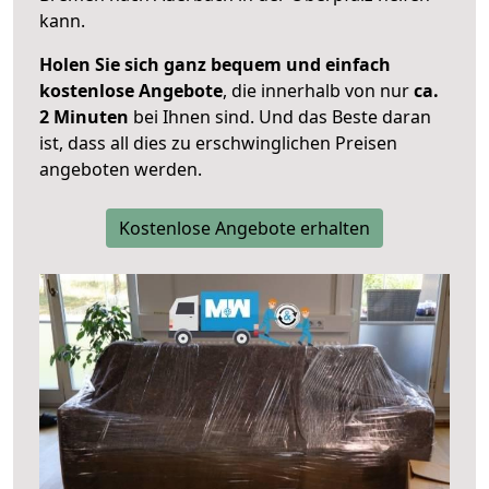
kann.
Holen Sie sich ganz bequem und einfach
kostenlose Angebote
, die innerhalb von nur
ca.
2 Minuten
bei Ihnen sind. Und das Beste daran
ist, dass all dies zu erschwinglichen Preisen
angeboten werden.
Kostenlose Angebote erhalten