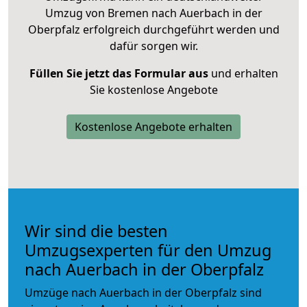
Umzug von Bremen nach Auerbach in der
Oberpfalz erfolgreich durchgeführt werden und
dafür sorgen wir.
Füllen Sie jetzt das Formular aus
und erhalten
Sie kostenlose Angebote
Kostenlose Angebote erhalten
Wir sind die besten
Umzugsexperten für den Umzug
nach Auerbach in der Oberpfalz
Umzüge nach Auerbach in der Oberpfalz sind