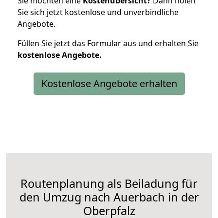
Sie möchten eine
Kostenübersicht?
Dann holen
Sie sich jetzt kostenlose und unverbindliche
Angebote.
Füllen Sie jetzt das Formular aus und erhalten Sie
kostenlose
Angebote.
Kostenlose Angebote erhalten
Routenplanung als Beiladung für
den Umzug nach Auerbach in der
Oberpfalz