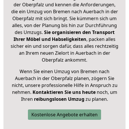
der Oberpfalz und kennen die Anforderungen,
die ein Umzug von Bremen nach Auerbach in der
Oberpfalz mit sich bringt. Sie kümmern sich um
alles, von der Planung bis hin zur Durchführung
des Umzugs.
Sie organisieren den Transport
Ihrer Möbel und Habseligkeiten
, packen alles
sicher ein und sorgen dafür, dass alles rechtzeitig
an Ihrem neuen Zielort in Auerbach in der
Oberpfalz ankommt.
Wenn Sie einen Umzug von Bremen nach
Auerbach in der Oberpfalz planen, zögern Sie
nicht, unsere professionelle Hilfe in Anspruch zu
nehmen.
Kontaktieren Sie uns heute
noch, um
Ihren
reibungslosen Umzug
zu planen.
Kostenlose Angebote erhalten