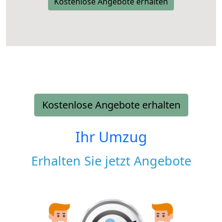
Kostenlose Angebote erhalten
Kostenlose Angebote erhalten
Ihr Umzug
Erhalten Sie jetzt Angebote