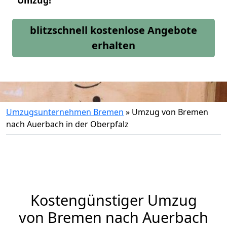
Umzug!
blitzschnell kostenlose Angebote
erhalten
Umzugsunternehmen Bremen
»
Umzug von Bremen
nach Auerbach in der Oberpfalz
Kostengünstiger Umzug
von Bremen nach Auerbach