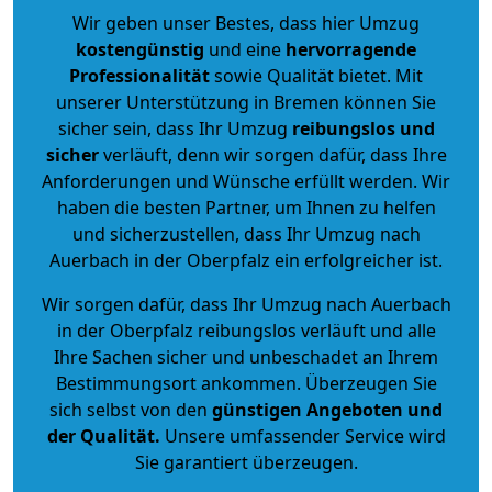
Wir geben unser Bestes, dass hier Umzug
kostengünstig
und eine
hervorragende
Professionalität
sowie Qualität bietet. Mit
unserer Unterstützung in Bremen können Sie
sicher sein, dass Ihr Umzug
reibungslos und
sicher
verläuft, denn wir sorgen dafür, dass Ihre
Anforderungen und Wünsche erfüllt werden. Wir
haben die besten Partner, um Ihnen zu helfen
und sicherzustellen, dass Ihr Umzug nach
Auerbach in der Oberpfalz ein erfolgreicher ist.
Wir sorgen dafür, dass Ihr Umzug nach Auerbach
in der Oberpfalz reibungslos verläuft und alle
Ihre Sachen sicher und unbeschadet an Ihrem
Bestimmungsort ankommen. Überzeugen Sie
sich selbst von den
günstigen Angeboten und
der Qualität
.
Unsere umfassender Service wird
Sie garantiert überzeugen.