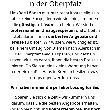
in der Oberpfalz
Umzüge können mitunter recht kostspielig sein,
aber keine Sorge, denn wir sind hier, um Ihnen
die
günstigste
Lösung
zu bieten. Wir sind die
professionellen Umzugsexperten
und arbeiten
stets daran, Ihnen
die besten Angebote und
Preise
zu bieten. Wir wissen, wie wichtig es ist,
bei einem Umzug von Bremen nach Auerbach in
der Oberpfalz Geld zu sparen, und deshalb
setzen wir alles daran, Ihnen die besten Preise zu
bieten. Ob Sie nun eine kleine Wohnung haben
oder ein großes Haus in Bremen besitzen, was
umgezogen werden muss.
Wir haben immer die perfekte Lösung für Sie.
Sparen Sie sich die Zeit – wir kümmern uns
darum, dass Sie die besten Angebote erhalten.
Zögern Sie nicht und
kontaktieren Sie uns noch