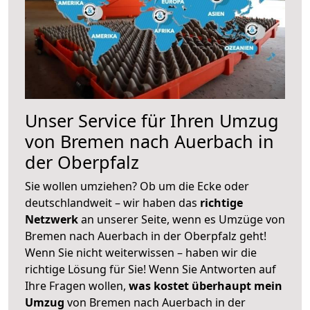
Unser Service für Ihren Umzug
von Bremen nach Auerbach in
der Oberpfalz
Sie wollen umziehen? Ob um die Ecke oder
deutschlandweit – wir haben das
richtige
Netzwerk
an unserer Seite, wenn es Umzüge von
Bremen nach Auerbach in der Oberpfalz geht!
Wenn Sie nicht weiterwissen – haben wir die
richtige Lösung für Sie! Wenn Sie Antworten auf
Ihre Fragen wollen,
was kostet überhaupt mein
Umzug
von Bremen nach Auerbach in der