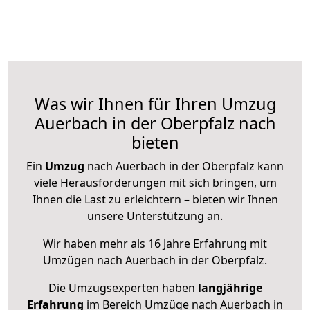
Was wir Ihnen für Ihren Umzug
Auerbach in der Oberpfalz nach
bieten
Ein
Umzug
nach Auerbach in der Oberpfalz kann
viele Herausforderungen mit sich bringen, um
Ihnen die Last zu erleichtern – bieten wir Ihnen
unsere Unterstützung an.
Wir haben mehr als 16 Jahre Erfahrung mit
Umzügen nach
Auerbach in der Oberpfalz
.
Die Umzugsexperten haben
langjährige
Erfahrung
im Bereich Umzüge nach Auerbach in