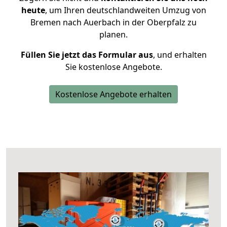
heute
, um Ihren deutschlandweiten Umzug von
Bremen nach Auerbach in der Oberpfalz zu
planen.
Füllen Sie jetzt das Formular aus
, und erhalten
Sie kostenlose Angebote.
Kostenlose Angebote erhalten