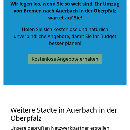
Wir legen los, wenn Sie so weit sind, Ihr Umzug
von Bremen nach Auerbach in der Oberpfalz
wartet auf Sie!
Holen Sie sich kostenlose und natürlich
unverbindliche Angebote
, damit Sie Ihr Budget
besser planen!
Kostenlose Angebote erhalten
Weitere Städte in Auerbach in der
Oberpfalz
Unsere geprüften Netzwerkpartner erstellen