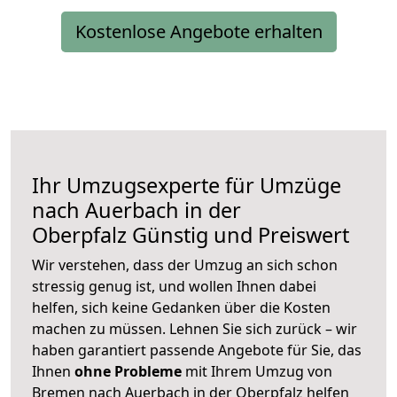
Kostenlose Angebote erhalten
Ihr Umzugsexperte für Umzüge
nach
Auerbach in der
Oberpfalz
Günstig und Preiswert
Wir verstehen, dass der Umzug an sich schon
stressig genug ist, und wollen Ihnen dabei
helfen, sich keine Gedanken über die Kosten
machen zu müssen. Lehnen Sie sich zurück – wir
haben garantiert passende Angebote für Sie, das
Ihnen
ohne Probleme
mit Ihrem Umzug von
Bremen nach Auerbach in der Oberpfalz helfen