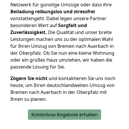
Netzwerk für günstige Umzüge oder dass ihre
Beiladung reibungslos und stressfrei
vonstattengeht. Dabei legen unsere Partner
besonderen Wert auf
Sorgfalt und
Zuverlässigkeit.
Die Qualität und unser breite
Leistungen machen uns zu der optimalen Wahl
für Ihren Umzug von Bremen nach Auerbach in
der Oberpfalz. Ob Sie nun eine kleine Wohnung
oder ein großes Haus umziehen, wir haben die
passende Lösung für Sie.
Zögern Sie nicht
und kontaktieren Sie uns noch
heute, um Ihren deutschlandweiten Umzug von
Bremen nach Auerbach in der Oberpfalz mit
Ihnen zu planen.
Kostenlose Angebote erhalten