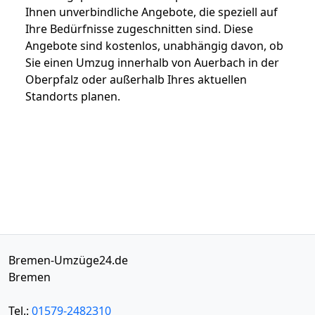
Ihnen unverbindliche Angebote, die speziell auf
Ihre Bedürfnisse zugeschnitten sind. Diese
Angebote sind kostenlos, unabhängig davon, ob
Sie einen Umzug innerhalb von Auerbach in der
Oberpfalz oder außerhalb Ihres aktuellen
Standorts planen.
Bremen-Umzüge24.de
Bremen
Tel.:
01579-2482310