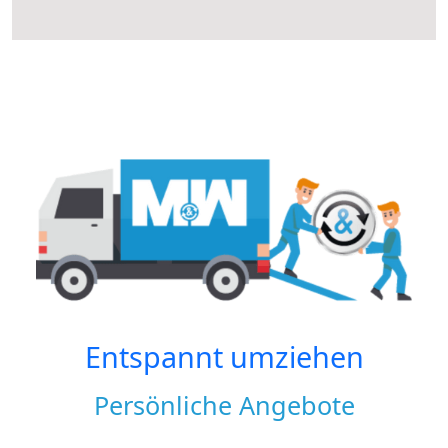
Entspannt umziehen
Persönliche Angebote