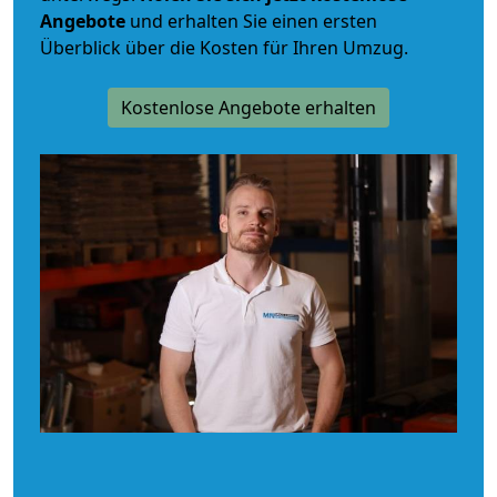
Angebote
und erhalten Sie einen ersten
Überblick über die Kosten für Ihren Umzug.
Kostenlose Angebote erhalten