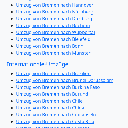
Umzug von Bremen nach Hannover
Umzug von Bremen nach Nürnberg
Umzug von Bremen nach Duisburg
Umzug von Bremen nach Bochum
Umzug von Bremen nach Wuppertal
Umzug von Bremen nach Bielefeld
Umzug von Bremen nach Bonn
Umzug von Bremen nach Münster
Internationale-Umzüge
Umzug von Bremen nach Brasilien
Umzug von Bremen nach Brunei Darussalam
Umzug von Bremen nach Burkina Faso
Umzug von Bremen nach Burundi
Umzug von Bremen nach Chile
Umzug von Bremen nach China
Umzug von Bremen nach Cookinseln
Umzug von Bremen nach Costa Rica