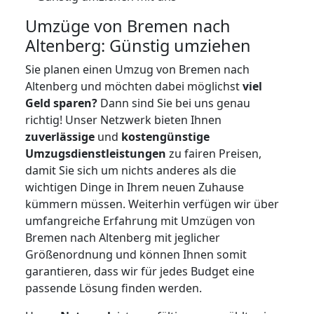
Umzüge von Bremen nach
Altenberg: Günstig umziehen
Sie planen einen Umzug von Bremen nach
Altenberg und möchten dabei möglichst
viel
Geld sparen?
Dann sind Sie bei uns genau
richtig! Unser Netzwerk bieten Ihnen
zuverlässige
und
kostengünstige
Umzugsdienstleistungen
zu fairen Preisen,
damit Sie sich um nichts anderes als die
wichtigen Dinge in Ihrem neuen Zuhause
kümmern müssen. Weiterhin verfügen wir über
umfangreiche Erfahrung mit Umzügen von
Bremen nach Altenberg mit jeglicher
Größenordnung und können Ihnen somit
garantieren, dass wir für jedes Budget eine
passende Lösung finden werden.