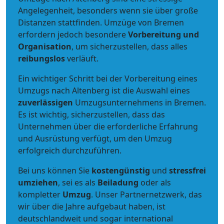
Angelegenheit, besonders wenn sie über große
Distanzen stattfinden. Umzüge von Bremen
erfordern jedoch besondere
Vorbereitung und
Organisation
, um sicherzustellen, dass alles
reibungslos
verläuft.
Ein wichtiger Schritt bei der Vorbereitung eines
Umzugs nach Altenberg ist die Auswahl eines
zuverlässigen
Umzugsunternehmens in Bremen.
Es ist wichtig, sicherzustellen, dass das
Unternehmen über die erforderliche Erfahrung
und Ausrüstung verfügt, um den Umzug
erfolgreich durchzuführen.
Bei uns können Sie
kostengünstig
und
stressfrei
umziehen
, sei es als
Beiladung
oder als
kompletter
Umzug
. Unser Partnernetzwerk, das
wir über die Jahre aufgebaut haben, ist
deutschlandweit und sogar international