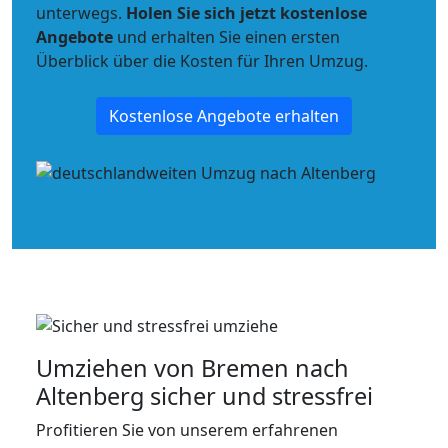
unterwegs.
Holen Sie sich jetzt kostenlose
Angebote
und erhalten Sie einen ersten
Überblick über die Kosten für Ihren Umzug.
Kostenlose Angebote erhalten
Umziehen von
Bremen nach
Altenberg
sicher und stressfrei
Profitieren Sie von unserem erfahrenen