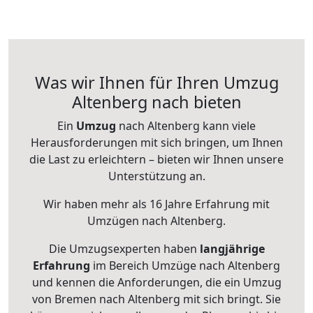
Was wir Ihnen für Ihren Umzug
Altenberg nach bieten
Ein
Umzug
nach Altenberg kann viele
Herausforderungen mit sich bringen, um Ihnen
die Last zu erleichtern – bieten wir Ihnen unsere
Unterstützung an.
Wir haben mehr als 16 Jahre Erfahrung mit
Umzügen nach
Altenberg
.
Die Umzugsexperten haben
langjährige
Erfahrung
im Bereich Umzüge nach Altenberg
und kennen die Anforderungen, die ein Umzug
von Bremen nach Altenberg mit sich bringt. Sie