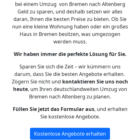
bei einem Umzug von Bremen nach Altenberg
Geld zu sparen, und deshalb setzen wir alles
daran, Ihnen die besten Preise zu bieten. Ob Sie
nun eine kleine Wohnung haben oder ein großes
Haus in Bremen besitzen, was umgezogen
werden muss.
Wir haben immer die perfekte Lösung für Sie.
Sparen Sie sich die Zeit – wir kümmern uns
darum, dass Sie die besten Angebote erhalten.
Zögern Sie nicht und
kontaktieren Sie uns noch
heute
, um Ihren deutschlandweiten Umzug von
Bremen nach Altenberg zu planen.
Füllen Sie jetzt das Formular aus
, und erhalten
Sie kostenlose Angebote.
Kostenlose Angebote erhalten