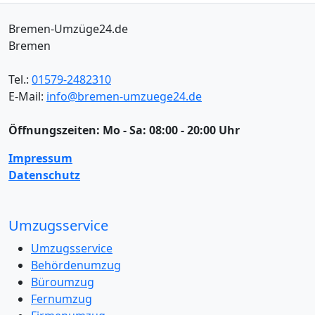
Bremen-Umzüge24.de
Bremen
Tel.:
01579-2482310
E-Mail:
info@bremen-umzuege24.de
Öffnungszeiten:
Mo - Sa: 08:00 - 20:00 Uhr
Impressum
Datenschutz
Umzugsservice
Umzugsservice
Behördenumzug
Büroumzug
Fernumzug