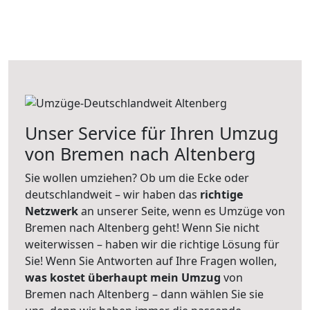
Unser Service für Ihren Umzug
von Bremen nach Altenberg
Sie wollen umziehen? Ob um die Ecke oder
deutschlandweit – wir haben das
richtige
Netzwerk
an unserer Seite, wenn es Umzüge von
Bremen nach Altenberg geht! Wenn Sie nicht
weiterwissen – haben wir die richtige Lösung für
Sie! Wenn Sie Antworten auf Ihre Fragen wollen,
was kostet überhaupt mein Umzug
von
Bremen nach Altenberg – dann wählen Sie sie