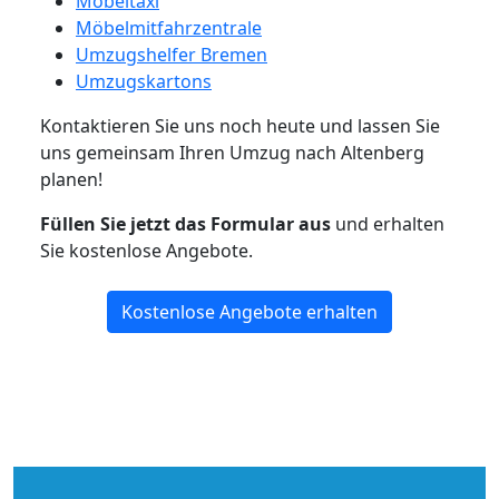
Möbeltaxi
Möbelmitfahrzentrale
Umzugshelfer Bremen
Umzugskartons
Kontaktieren Sie uns noch heute und lassen Sie
uns gemeinsam Ihren Umzug nach Altenberg
planen!
Füllen Sie jetzt das Formular aus
und erhalten
Sie kostenlose Angebote.
Kostenlose Angebote erhalten