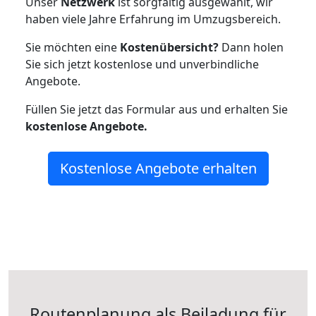
Unser
Netzwerk
ist sorgfältig ausgewählt, wir
haben viele Jahre Erfahrung im Umzugsbereich.
Sie möchten eine
Kostenübersicht?
Dann holen
Sie sich jetzt kostenlose und unverbindliche
Angebote.
Füllen Sie jetzt das Formular aus und erhalten Sie
kostenlose
Angebote.
Kostenlose Angebote erhalten
Routenplanung als Beiladung für