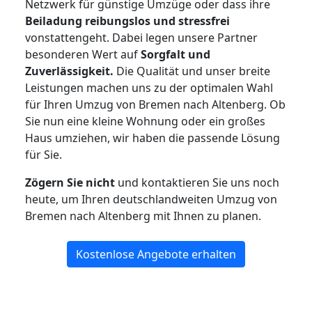
Netzwerk für günstige Umzüge oder dass ihre
Beiladung reibungslos und stressfrei
vonstattengeht. Dabei legen unsere Partner
besonderen Wert auf
Sorgfalt und
Zuverlässigkeit.
Die Qualität und unser breite
Leistungen machen uns zu der optimalen Wahl
für Ihren Umzug von Bremen nach Altenberg. Ob
Sie nun eine kleine Wohnung oder ein großes
Haus umziehen, wir haben die passende Lösung
für Sie.
Zögern Sie nicht
und kontaktieren Sie uns noch
heute, um Ihren deutschlandweiten Umzug von
Bremen nach Altenberg mit Ihnen zu planen.
Kostenlose Angebote erhalten