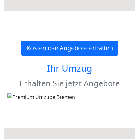
Kostenlose Angebote erhalten
Ihr Umzug
Erhalten Sie jetzt Angebote