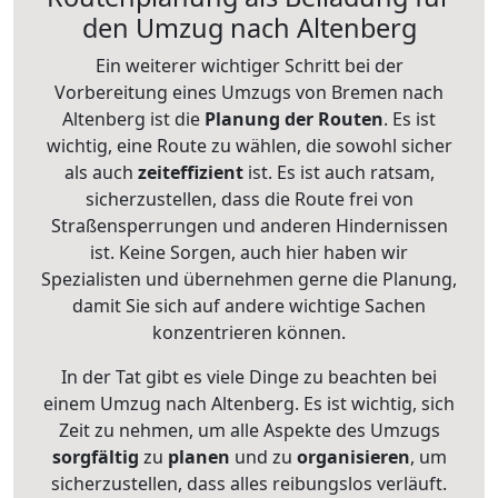
den Umzug nach Altenberg
Ein weiterer wichtiger Schritt bei der
Vorbereitung eines Umzugs von Bremen nach
Altenberg ist die
Planung der Routen
. Es ist
wichtig, eine Route zu wählen, die sowohl sicher
als auch
zeiteffizient
ist. Es ist auch ratsam,
sicherzustellen, dass die Route frei von
Straßensperrungen und anderen Hindernissen
ist. Keine Sorgen, auch hier haben wir
Spezialisten und übernehmen gerne die Planung,
damit Sie sich auf andere wichtige Sachen
konzentrieren können.
In der Tat gibt es viele Dinge zu beachten bei
einem Umzug nach Altenberg. Es ist wichtig, sich
Zeit zu nehmen, um alle Aspekte des Umzugs
sorgfältig
zu
planen
und zu
organisieren
, um
sicherzustellen, dass alles reibungslos verläuft.