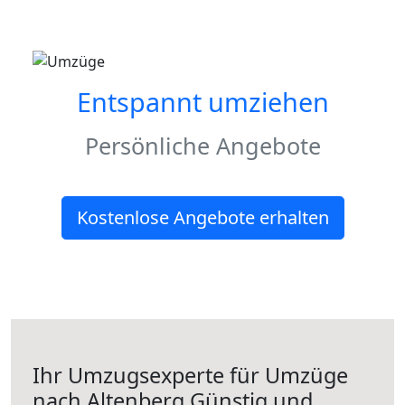
Entspannt umziehen
Persönliche Angebote
Kostenlose Angebote erhalten
Ihr Umzugsexperte für Umzüge
nach
Altenberg
Günstig und