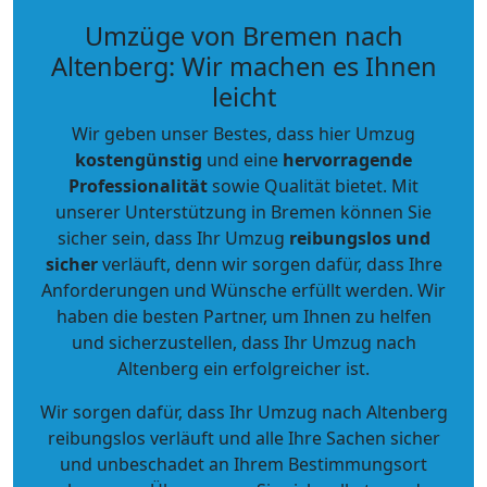
Umzüge von Bremen nach
Altenberg: Wir machen es Ihnen
leicht
Wir geben unser Bestes, dass hier Umzug
kostengünstig
und eine
hervorragende
Professionalität
sowie Qualität bietet. Mit
unserer Unterstützung in Bremen können Sie
sicher sein, dass Ihr Umzug
reibungslos und
sicher
verläuft, denn wir sorgen dafür, dass Ihre
Anforderungen und Wünsche erfüllt werden. Wir
haben die besten Partner, um Ihnen zu helfen
und sicherzustellen, dass Ihr Umzug nach
Altenberg ein erfolgreicher ist.
Wir sorgen dafür, dass Ihr Umzug nach Altenberg
reibungslos verläuft und alle Ihre Sachen sicher
und unbeschadet an Ihrem Bestimmungsort