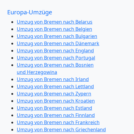
Europa-Umzüge
Umzug von Bremen nach Belarus
Umzug von Bremen nach Belgien
Umzug von Bremen nach Bulgarien
Umzug von Bremen nach Dänemark
Umzug von Bremen nach England
Umzug von Bremen nach Portugal
Umzug von Bremen nach Bosnien
und Herzegowina
Umzug von Bremen nach Irland
Umzug von Bremen nach Lettland
Umzug von Bremen nach Zypern
Umzug von Bremen nach Kroatien
Umzug von Bremen nach Estland
Umzug von Bremen nach Finnland
Umzug von Bremen nach Frankreich
Umzug von Bremen nach Griechenland