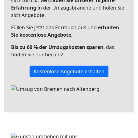
sich zurück.
Vertrauen Sie unserer 16 Jahre
Erfahrung
in der Umzugsbranche und holen Sie
sich Angebote.
Füllen Sie jetzt das Formular aus und
erhalten
Sie kostenlose Angebote
.
Bis zu 60 % der Umzugskosten sparen
, das
finden Sie nur bei uns!
Kostenlose Angebote erhalten