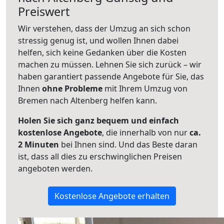
Preiswert
Wir verstehen, dass der Umzug an sich schon
stressig genug ist, und wollen Ihnen dabei
helfen, sich keine Gedanken über die Kosten
machen zu müssen. Lehnen Sie sich zurück – wir
haben garantiert passende Angebote für Sie, das
Ihnen
ohne Probleme
mit Ihrem Umzug von
Bremen nach Altenberg helfen kann.
Holen Sie sich ganz bequem und einfach
kostenlose Angebote
, die innerhalb von nur
ca.
2 Minuten
bei Ihnen sind. Und das Beste daran
ist, dass all dies zu erschwinglichen Preisen
angeboten werden.
Kostenlose Angebote erhalten