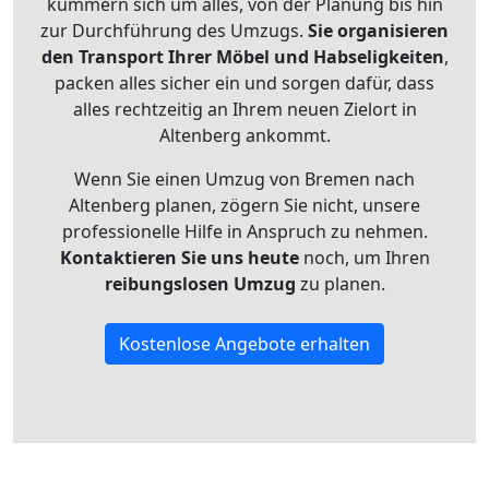
kümmern sich um alles, von der Planung bis hin
zur Durchführung des Umzugs.
Sie organisieren
den Transport Ihrer Möbel und Habseligkeiten
,
packen alles sicher ein und sorgen dafür, dass
alles rechtzeitig an Ihrem neuen Zielort in
Altenberg ankommt.
Wenn Sie einen Umzug von Bremen nach
Altenberg planen, zögern Sie nicht, unsere
professionelle Hilfe in Anspruch zu nehmen.
Kontaktieren Sie uns heute
noch, um Ihren
reibungslosen Umzug
zu planen.
Kostenlose Angebote erhalten