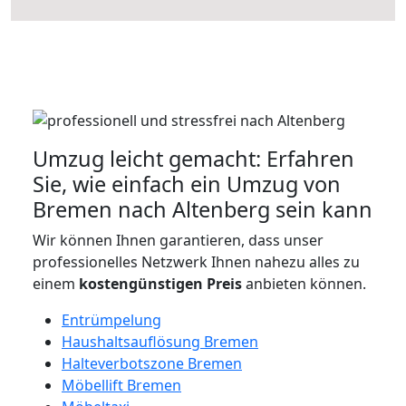
Umzug leicht gemacht: Erfahren
Sie, wie einfach ein Umzug von
Bremen nach Altenberg sein kann
Wir können Ihnen garantieren, dass unser
professionelles Netzwerk Ihnen nahezu alles zu
einem
kostengünstigen
Preis
anbieten können.
Entrümpelung
Haushaltsauflösung Bremen
Halteverbotszone Bremen
Möbellift Bremen