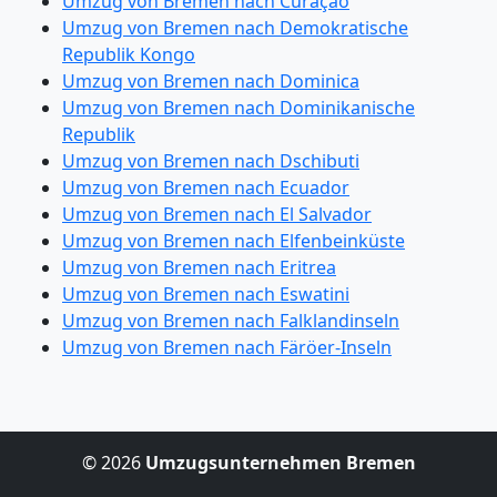
Umzug von Bremen nach Curaçao
Umzug von Bremen nach Demokratische
Republik Kongo
Umzug von Bremen nach Dominica
Umzug von Bremen nach Dominikanische
Republik
Umzug von Bremen nach Dschibuti
Umzug von Bremen nach Ecuador
Umzug von Bremen nach El Salvador
Umzug von Bremen nach Elfenbeinküste
Umzug von Bremen nach Eritrea
Umzug von Bremen nach Eswatini
Umzug von Bremen nach Falklandinseln
Umzug von Bremen nach Färöer-Inseln
© 2026
Umzugsunternehmen Bremen