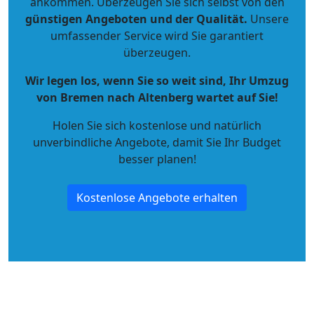
ankommen. Überzeugen Sie sich selbst von den
günstigen Angeboten und der Qualität
.
Unsere
umfassender Service wird Sie garantiert
überzeugen.
Wir legen los, wenn Sie so weit sind, Ihr Umzug
von Bremen nach Altenberg wartet auf Sie!
Holen Sie sich kostenlose und natürlich
unverbindliche Angebote
, damit Sie Ihr Budget
besser planen!
Kostenlose Angebote erhalten