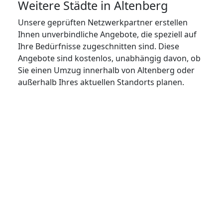
Weitere Städte in Altenberg
Unsere geprüften Netzwerkpartner erstellen
Ihnen unverbindliche Angebote, die speziell auf
Ihre Bedürfnisse zugeschnitten sind. Diese
Angebote sind kostenlos, unabhängig davon, ob
Sie einen Umzug innerhalb von Altenberg oder
außerhalb Ihres aktuellen Standorts planen.