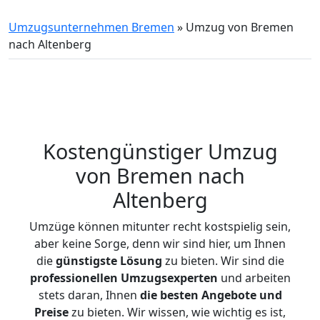
Umzugsunternehmen Bremen
»
Umzug von Bremen
nach Altenberg
Kostengünstiger Umzug
von Bremen nach
Altenberg
Umzüge können mitunter recht kostspielig sein,
aber keine Sorge, denn wir sind hier, um Ihnen
die
günstigste
Lösung
zu bieten. Wir sind die
professionellen Umzugsexperten
und arbeiten
stets daran, Ihnen
die besten Angebote und
Preise
zu bieten. Wir wissen, wie wichtig es ist,