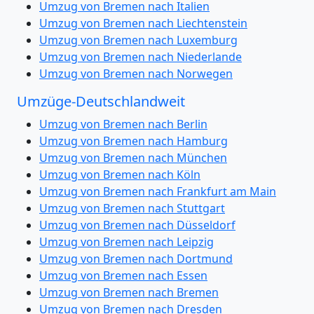
Umzug von Bremen nach Italien
Umzug von Bremen nach Liechtenstein
Umzug von Bremen nach Luxemburg
Umzug von Bremen nach Niederlande
Umzug von Bremen nach Norwegen
Umzüge-Deutschlandweit
Umzug von Bremen nach Berlin
Umzug von Bremen nach Hamburg
Umzug von Bremen nach München
Umzug von Bremen nach Köln
Umzug von Bremen nach Frankfurt am Main
Umzug von Bremen nach Stuttgart
Umzug von Bremen nach Düsseldorf
Umzug von Bremen nach Leipzig
Umzug von Bremen nach Dortmund
Umzug von Bremen nach Essen
Umzug von Bremen nach Bremen
Umzug von Bremen nach Dresden