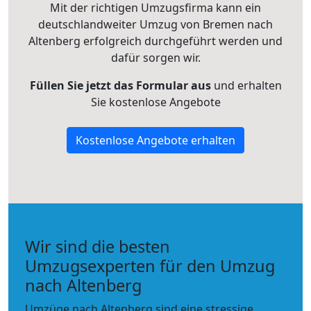
Mit der richtigen Umzugsfirma kann ein
deutschlandweiter Umzug von Bremen nach
Altenberg erfolgreich durchgeführt werden und
dafür sorgen wir.
Füllen Sie jetzt das Formular aus
und erhalten
Sie kostenlose Angebote
Kostenlose Angebote erhalten
Wir sind die besten
Umzugsexperten für den Umzug
nach Altenberg
Umzüge nach Altenberg sind eine stressige