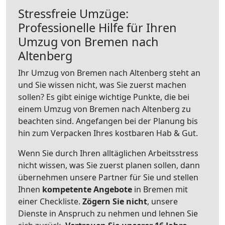
Stressfreie Umzüge:
Professionelle Hilfe für Ihren
Umzug von Bremen nach
Altenberg
Ihr Umzug von Bremen nach Altenberg steht an
und Sie wissen nicht, was Sie zuerst machen
sollen? Es gibt einige wichtige Punkte, die bei
einem Umzug von Bremen nach Altenberg zu
beachten sind.
Angefangen bei der Planung bis
hin zum Verpacken Ihres kostbaren Hab & Gut.
Wenn Sie durch Ihren alltäglichen Arbeitsstress
nicht wissen, was Sie zuerst planen sollen, dann
übernehmen unsere Partner für Sie und stellen
Ihnen
kompetente Angebote
in Bremen mit
einer Checkliste.
Zögern Sie nicht
, unsere
Dienste in Anspruch zu nehmen und lehnen Sie