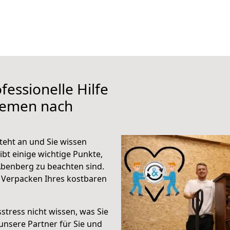
fessionelle Hilfe
remen nach
eht an und Sie wissen
ibt einige wichtige Punkte,
benberg zu beachten sind.
 Verpacken Ihres kostbaren
stress nicht wissen, was Sie
unsere Partner für Sie und