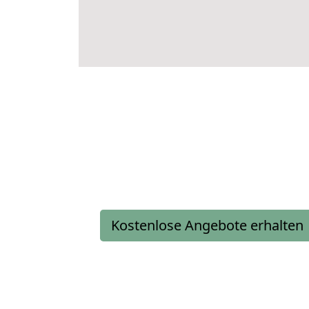
Kostenlose Angebote erhalten