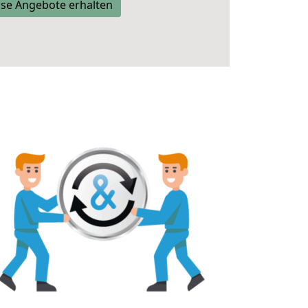
se Angebote erhalten