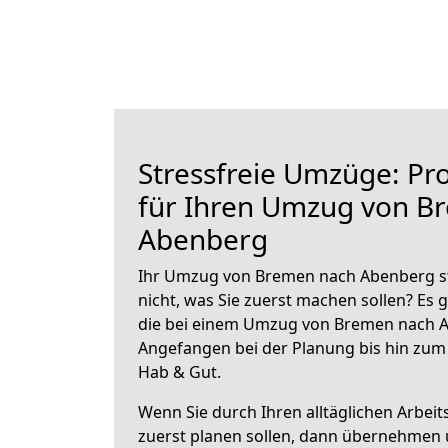
Stressfreie Umzüge: Pro
für Ihren Umzug von B
Abenberg
Ihr Umzug von Bremen nach Abenberg st
nicht, was Sie zuerst machen sollen? Es g
die bei einem Umzug von Bremen nach A
Angefangen bei der Planung bis hin zum
Hab & Gut.
Wenn Sie durch Ihren alltäglichen Arbeits
zuerst planen sollen, dann übernehmen 