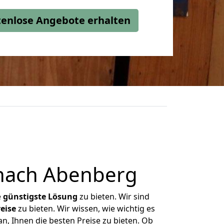
stenlose Angebote erhalten
nach Abenberg
e
günstigste
Lösung
zu bieten. Wir sind
eise
zu bieten. Wir wissen, wie wichtig es
, Ihnen die besten Preise zu bieten. Ob