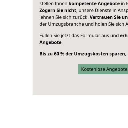
stellen Ihnen
kompetente Angebote
in 
Zögern Sie nicht
, unsere Dienste in An
lehnen Sie sich zurück.
Vertrauen Sie un
der Umzugsbranche und holen Sie sich 
Füllen Sie jetzt das Formular aus und
erh
Angebote
.
Bis zu 60 % der Umzugskosten sparen
,
Kostenlose Angebote