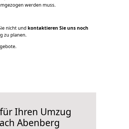
s umgezogen werden muss.
ie nicht und
kontaktieren Sie uns noch
 zu planen.
ngebote.
 für Ihren Umzug
ach Abenberg