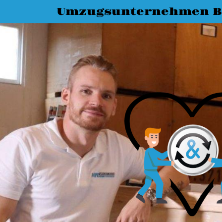
Umzugsunternehmen 