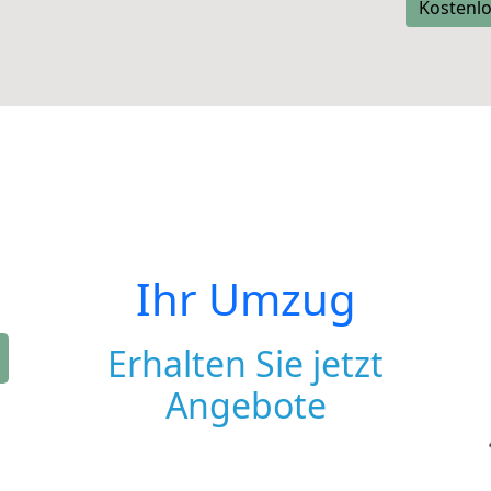
Kostenlo
Ihr Umzug
Erhalten Sie jetzt
Angebote