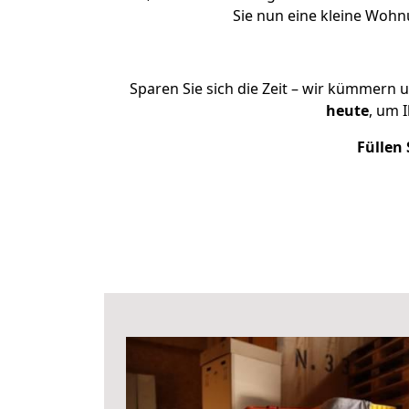
Sie nun eine kleine Woh
Sparen Sie sich die Zeit – wir kümmern 
heute
, um 
Füllen 